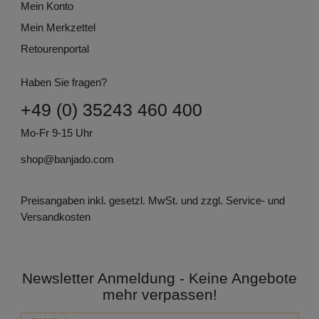
Mein Konto
Mein Merkzettel
Retourenportal
Haben Sie fragen?
+49 (0) 35243 460 400
Mo-Fr 9-15 Uhr
shop@banjado.com
Preisangaben inkl. gesetzl. MwSt. und zzgl. Service- und
Versandkosten
Newsletter Anmeldung - Keine Angebote
mehr verpassen!