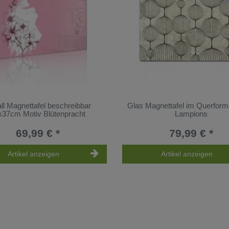
ll Magnettafel beschreibbar
Glas Magnettafel im Querform
x37cm Motiv Blütenpracht
Lampions
69,99 € *
79,99 € *
Artikel anzeigen
Artikel anzeigen