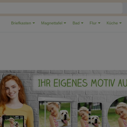
Briefkasten
Magnettafel
Bad
Flur
Küche