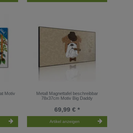
at Motiv
Metall Magnettafel beschreibbar
78x37cm Motiv Big Daddy
69,99 € *
Artikel anzeigen