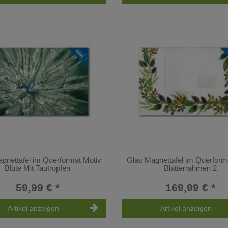
gnettafel im Querformat Motiv
Glas Magnettafel im Querform
Blüte Mit Tautropfen
Blätterrahmen 2
59,99 € *
169,99 € *
Artikel anzeigen
Artikel anzeigen