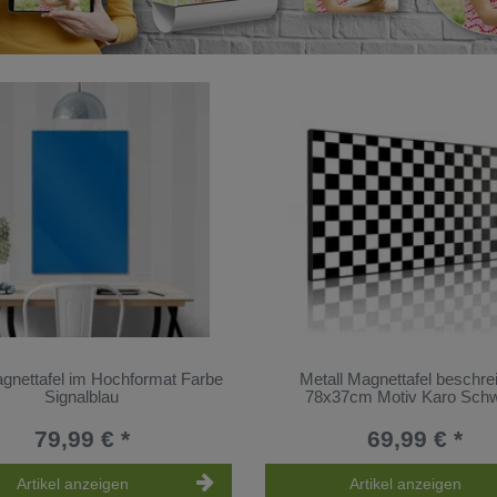
gnettafel im Hochformat Farbe
Metall Magnettafel beschre
Signalblau
78x37cm Motiv Karo Sch
79,99 € *
69,99 € *
Artikel anzeigen
Artikel anzeigen