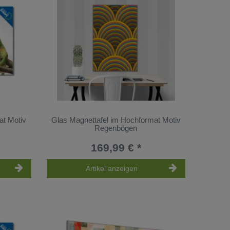
at Motiv
Glas Magnettafel im Hochformat Motiv
Regenbögen
169,99 € *
Artikel anzeigen