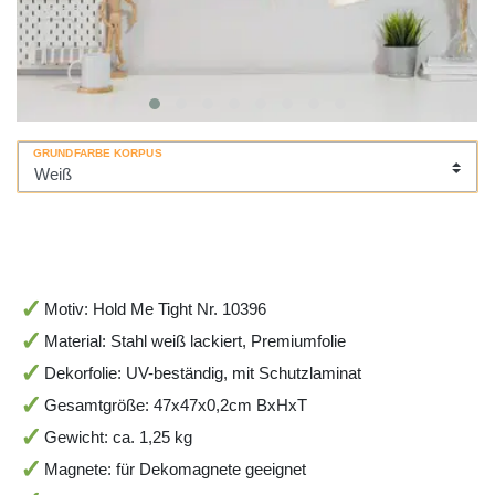
GRUNDFARBE KORPUS
Motiv: Hold Me Tight Nr. 10396
Material: Stahl weiß lackiert, Premiumfolie
Dekorfolie: UV-beständig, mit Schutzlaminat
Gesamtgröße: 47x47x0,2cm BxHxT
Gewicht: ca. 1,25 kg
Magnete: für Dekomagnete geeignet