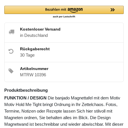
Kostenloser Versand
in Deutschland
Rückgaberecht
30 Tage
Artikelnummer
MTRW 10396
Produktbeschreibung
FUNKTION / DESIGN
Die banjado Magnettafel mit dem Motiv
Motiv Hold Me Tight bringt Ordnung in Ihr Zettelchaos. Fotos,
Termine, Notizen oder Rezepte lassen Sich hier stilvoll mit
Magneten ordnen, Sie behalten alles im Blick. Die Design
Magnetwand ist beschreibbar und wieder abwischbar. Mit dieser