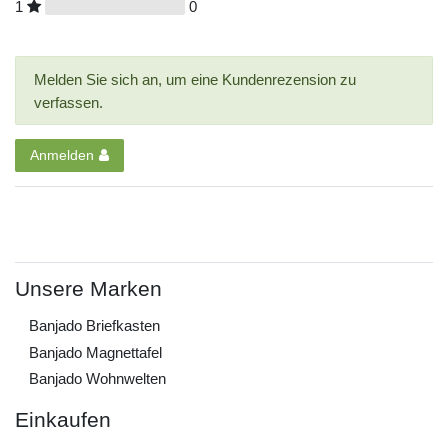
1
0
Melden Sie sich an, um eine Kundenrezension zu
verfassen.
Anmelden
Unsere Marken
Banjado Briefkasten
Banjado Magnettafel
Banjado Wohnwelten
Einkaufen