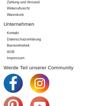
Zahlung und Versand
Widerrufs­recht
Warenkorb
Unternehmen
Kontakt
Daten­schutz­erklärung
Barrierefreiheit
AGB
Impressum
Werde Teil unserer Community