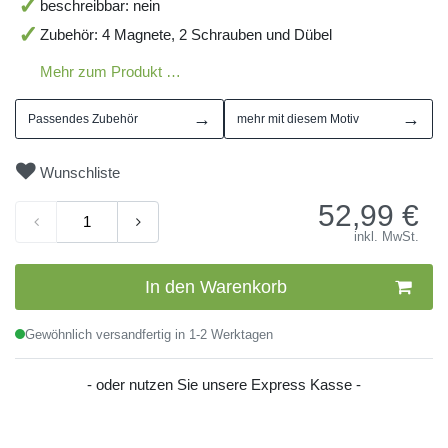
beschreibbar: nein
Zubehör: 4 Magnete, 2 Schrauben und Dübel
Mehr zum Produkt …
→
→
Passendes Zubehör
mehr mit diesem Motiv
Wunschliste
52,99
€
inkl. MwSt.
In den Warenkorb
Gewöhnlich versandfertig in 1-2 Werktagen
- oder nutzen Sie unsere Express Kasse -