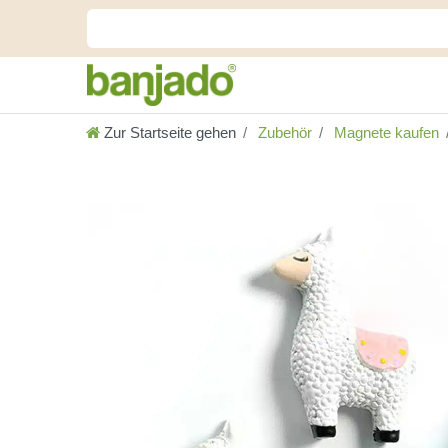
Zur Startseite gehen
Zubehör
Magnete kaufen