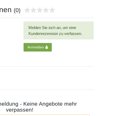
onen
(0)
Melden Sie sich an, um eine
Kundenrezension zu verfassen.
Anmelden
meldung - Keine Angebote mehr
verpassen!