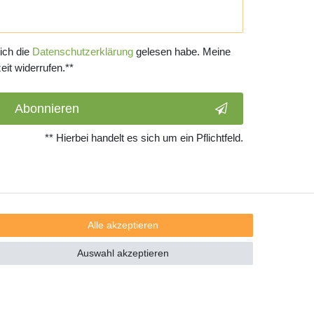
 ich die
Daten­schutz­erklärung
gelesen habe. Meine
eit widerrufen.**
Abonnieren
** Hierbei handelt es sich um ein Pflichtfeld.
Alle akzeptieren
Auswahl akzeptieren