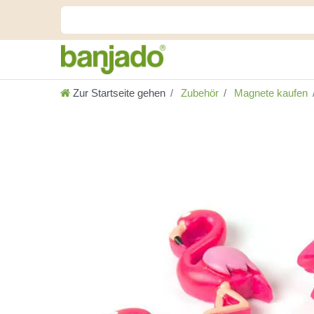
Zur Startseite gehen
Zubehör
Magnete kaufen