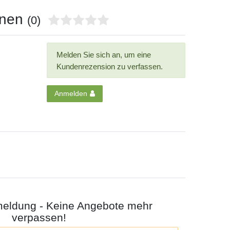
onen
(0)
Melden Sie sich an, um eine
Kundenrezension zu verfassen.
Anmelden
meldung - Keine Angebote mehr
verpassen!