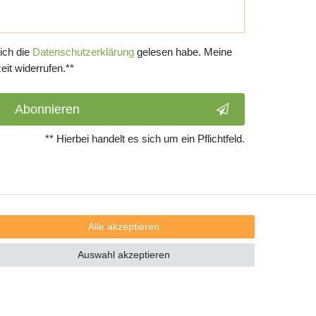
 ich die
Daten­schutz­erklärung
gelesen habe. Meine
eit widerrufen.**
Abonnieren
** Hierbei handelt es sich um ein Pflichtfeld.
Alle akzeptieren
Auswahl akzeptieren