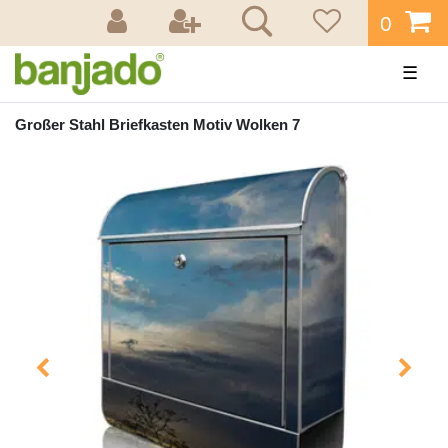
0
☰
Großer Stahl Briefkasten Motiv Wolken 7