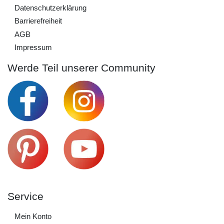
Daten­schutz­erklärung
Barrierefreiheit
AGB
Impressum
Werde Teil unserer Community
Service
Mein Konto