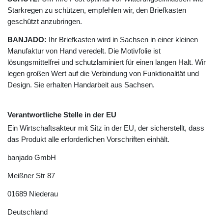
Starkregen zu schützen, empfehlen wir, den Briefkasten
geschützt anzubringen.
BANJADO:
Ihr Briefkasten wird in Sachsen in einer kleinen
Manufaktur von Hand veredelt. Die Motivfolie ist
lösungsmittelfrei und schutzlaminiert für einen langen Halt. Wir
legen großen Wert auf die Verbindung von Funktionalität und
Design. Sie erhalten Handarbeit aus Sachsen.
Verantwortliche Stelle in der EU
Ein Wirtschaftsakteur mit Sitz in der EU, der sicherstellt, dass
das Produkt alle erforderlichen Vorschriften einhält.
banjado GmbH
Meißner Str
87
01689
Niederau
Deutschland