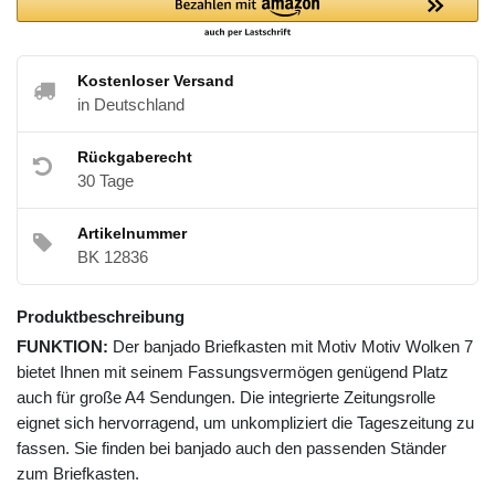
Kostenloser Versand
in Deutschland
Rückgaberecht
30 Tage
Artikelnummer
BK 12836
Produktbeschreibung
FUNKTION:
Der banjado Briefkasten mit Motiv Motiv Wolken 7
bietet Ihnen mit seinem Fassungsvermögen genügend Platz
auch für große A4 Sendungen. Die integrierte Zeitungsrolle
eignet sich hervorragend, um unkompliziert die Tageszeitung zu
fassen. Sie finden bei banjado auch den passenden Ständer
zum Briefkasten.