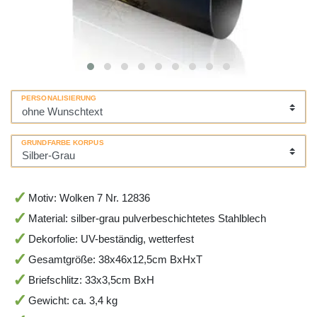
PERSONALISIERUNG
GRUNDFARBE KORPUS
Motiv: Wolken 7 Nr. 12836
Material: silber-grau pulverbeschichtetes Stahlblech
Dekorfolie: UV-beständig, wetterfest
Gesamtgröße: 38x46x12,5cm BxHxT
Briefschlitz: 33x3,5cm BxH
Gewicht: ca. 3,4 kg