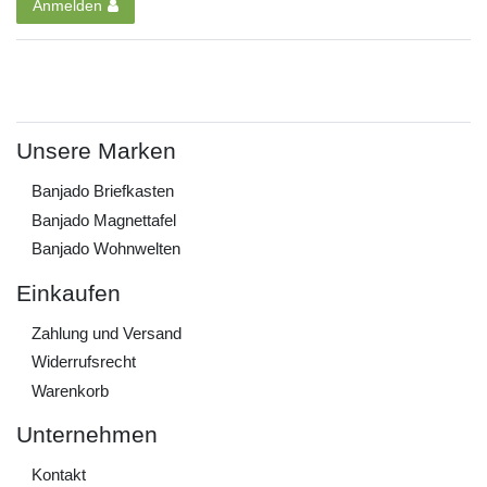
Anmelden
Unsere Marken
Banjado Briefkasten
Banjado Magnettafel
Banjado Wohnwelten
Einkaufen
Zahlung und Versand
Widerrufs­recht
Warenkorb
Unternehmen
Kontakt