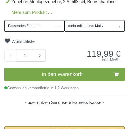
Zubehör: Montagezubehör, 2 Schlüssel, Bohrschablone
Mehr zum Produkt …
→
→
Passendes Zubehör
mehr mit diesem Motiv
Wunschliste
119,99
€
inkl. MwSt.
In den Warenkorb
Gewöhnlich versandfertig in 1-2 Werktagen
- oder nutzen Sie unsere Express Kasse -