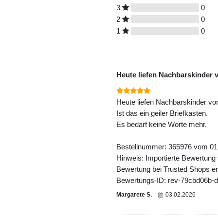
3
0
2
0
1
0
Heute liefen Nachbarskinder v
Heute liefen Nachbarskinder vor
Ist das ein geiler Briefkasten.
Es bedarf keine Worte mehr.
Bestellnummer: 365976 vom 01
Hinweis: Importierte Bewertung
Bewertung bei Trusted Shops ers
Bewertungs-ID: rev-79cbd06b-
Margarete S.
03.02.2026