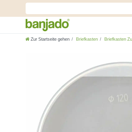
Zur Startseite gehen
Briefkasten
Briefkasten Z