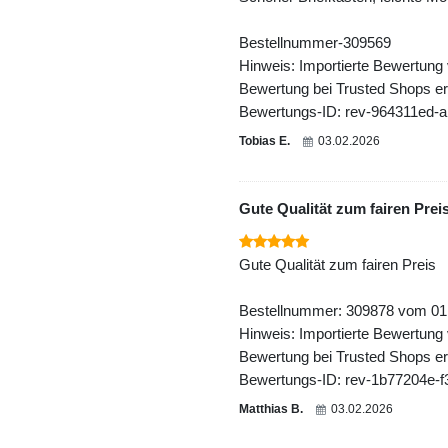
Bestellnummer-309569
Hinweis: Importierte Bewertung
Bewertung bei Trusted Shops ers
Bewertungs-ID: rev-964311ed-
Tobias E.
03.02.2026
Gute Qualität zum fairen Prei
Gute Qualität zum fairen Preis
Bestellnummer: 309878 vom 01
Hinweis: Importierte Bewertung
Bewertung bei Trusted Shops ers
Bewertungs-ID: rev-1b77204e-
Matthias B.
03.02.2026