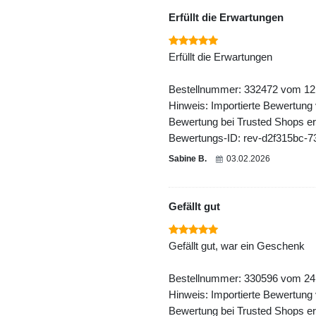
Erfüllt die Erwartungen
Erfüllt die Erwartungen
Bestellnummer: 332472 vom 12
Hinweis: Importierte Bewertung
Bewertung bei Trusted Shops ers
Bewertungs-ID: rev-d2f315bc-7
Sabine B.
03.02.2026
Gefällt gut
Gefällt gut, war ein Geschenk
Bestellnummer: 330596 vom 24
Hinweis: Importierte Bewertung
Bewertung bei Trusted Shops ers