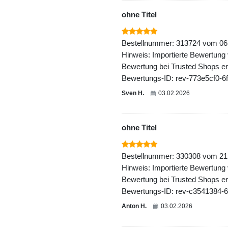
ohne Titel
Bestellnummer: 313724 vom 06
Hinweis: Importierte Bewertung
Bewertung bei Trusted Shops ers
Bewertungs-ID: rev-773e5cf0-
Sven H.
03.02.2026
ohne Titel
Bestellnummer: 330308 vom 21
Hinweis: Importierte Bewertung
Bewertung bei Trusted Shops ers
Bewertungs-ID: rev-c3541384-
Anton H.
03.02.2026