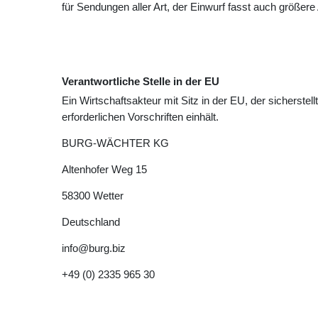
für Sendungen aller Art, der Einwurf fasst auch größer
Verantwortliche Stelle in der EU
Ein Wirtschaftsakteur mit Sitz in der EU, der sicherstell
erforderlichen Vorschriften einhält.
BURG-WÄCHTER KG
Altenhofer Weg
15
58300
Wetter
Deutschland
info@burg.biz
+49 (0) 2335 965 30