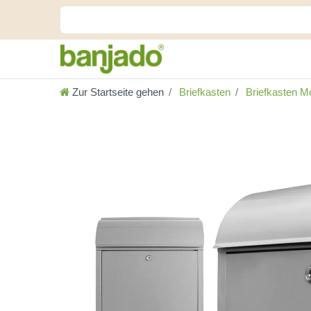
Zur Startseite gehen
Briefkasten
Briefkasten Mo