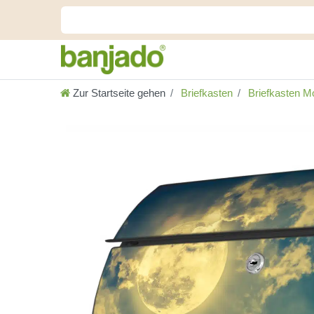
Zur Startseite gehen
Briefkasten
Briefkasten Mo