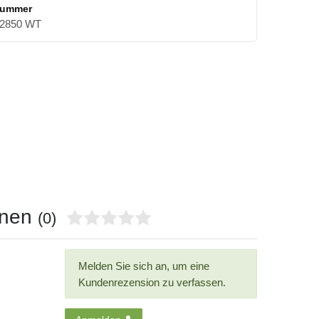
nummer
2850 WT
onen
(0)
Melden Sie sich an, um eine
Kundenrezension zu verfassen.