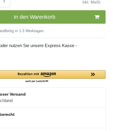
inkl. MwSt.
In den Warenkorb
ndfertig in 1-3 Werktagen
 oder nutzen Sie unsere Express Kasse -
oser Versand
schland
berecht