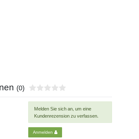
onen
(0)
Melden Sie sich an, um eine
Kundenrezension zu verfassen.
Anmelden