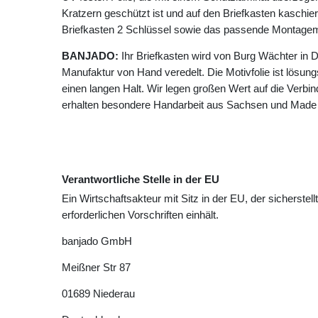
Kratzern geschützt ist und auf den Briefkasten kaschie
Briefkasten 2 Schlüssel sowie das passende Montagema
BANJADO:
Ihr Briefkasten wird von Burg Wächter in D
Manufaktur von Hand veredelt. Die Motivfolie ist lösungsm
einen langen Halt. Wir legen großen Wert auf die Verbin
erhalten besondere Handarbeit aus Sachsen und Made
Verantwortliche Stelle in der EU
Ein Wirtschaftsakteur mit Sitz in der EU, der sicherstell
erforderlichen Vorschriften einhält.
banjado GmbH
Meißner Str
87
01689
Niederau