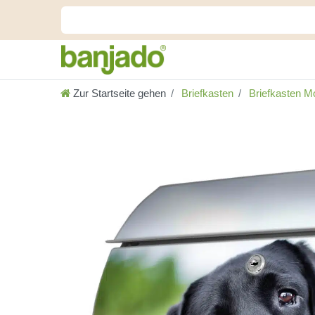
Zur Startseite gehen
Briefkasten
Briefkasten Mo