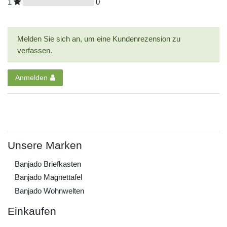
1
0
Melden Sie sich an, um eine Kundenrezension zu
verfassen.
Anmelden
Unsere Marken
Banjado Briefkasten
Banjado Magnettafel
Banjado Wohnwelten
Einkaufen