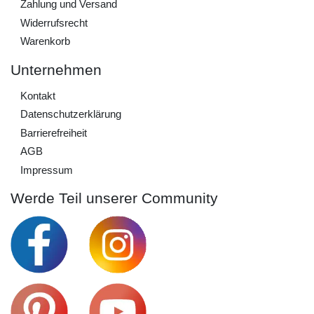
Zahlung und Versand
Widerrufs­recht
Warenkorb
Unternehmen
Kontakt
Daten­schutz­erklärung
Barrierefreiheit
AGB
Impressum
Werde Teil unserer Community