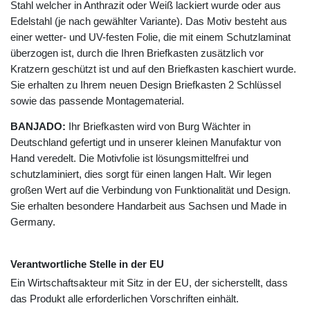
Stahl welcher in Anthrazit oder Weiß lackiert wurde oder aus
Edelstahl (je nach gewählter Variante). Das Motiv besteht aus
einer wetter- und UV-festen Folie, die mit einem Schutzlaminat
überzogen ist, durch die Ihren Briefkasten zusätzlich vor
Kratzern geschützt ist und auf den Briefkasten kaschiert wurde.
Sie erhalten zu Ihrem neuen Design Briefkasten 2 Schlüssel
sowie das passende Montagematerial.
BANJADO:
Ihr Briefkasten wird von Burg Wächter in
Deutschland gefertigt und in unserer kleinen Manufaktur von
Hand veredelt. Die Motivfolie ist lösungsmittelfrei und
schutzlaminiert, dies sorgt für einen langen Halt. Wir legen
großen Wert auf die Verbindung von Funktionalität und Design.
Sie erhalten besondere Handarbeit aus Sachsen und Made in
Germany.
Verantwortliche Stelle in der EU
Ein Wirtschaftsakteur mit Sitz in der EU, der sicherstellt, dass
das Produkt alle erforderlichen Vorschriften einhält.