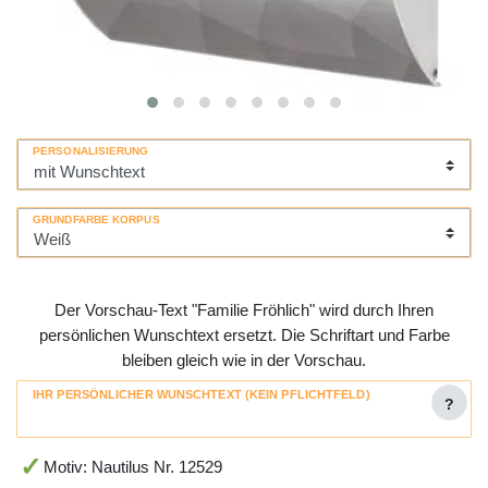
PERSONALISIERUNG
GRUNDFARBE KORPUS
Der Vorschau-Text "Familie Fröhlich" wird durch Ihren
persönlichen Wunschtext ersetzt. Die Schriftart und Farbe
bleiben gleich wie in der Vorschau.
IHR PERSÖNLICHER WUNSCHTEXT (KEIN PFLICHTFELD)
?
Motiv: Nautilus Nr. 12529