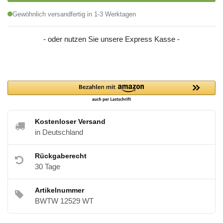
Gewöhnlich versandfertig in 1-3 Werktagen
- oder nutzen Sie unsere Express Kasse -
Kostenloser Versand
in Deutschland
Rückgaberecht
30 Tage
Artikelnummer
BWTW 12529 WT