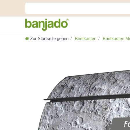
Zur Startseite gehen
Briefkasten
Briefkasten Mo