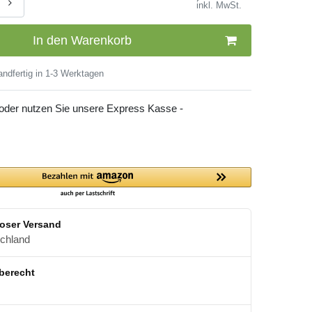
inkl. MwSt.
In den Warenkorb
ndfertig in 1-3 Werktagen
 oder nutzen Sie unsere Express Kasse -
oser Versand
schland
berecht