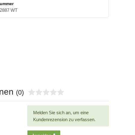
nummer
2887 WT
onen
(0)
Melden Sie sich an, um eine
Kundenrezension zu verfassen.