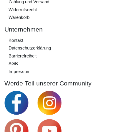
Zahlung und Versand
Widerrufs­recht
Warenkorb
Unternehmen
Kontakt
Daten­schutz­erklärung
Barrierefreiheit
AGB
Impressum
Werde Teil unserer Community