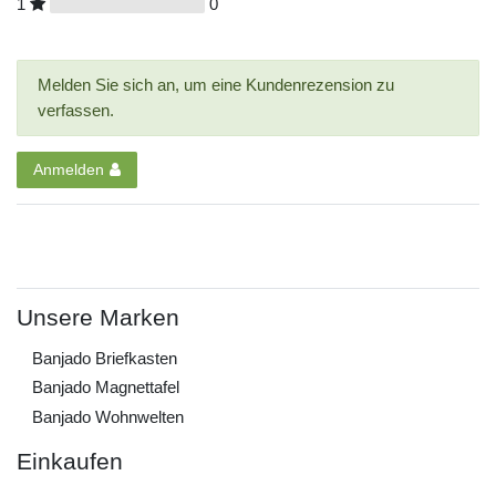
1
0
Melden Sie sich an, um eine Kundenrezension zu
verfassen.
Anmelden
Unsere Marken
Banjado Briefkasten
Banjado Magnettafel
Banjado Wohnwelten
Einkaufen