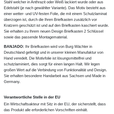
Stahl welcher in Anthrazit oder Weiß lackiert wurde oder aus
Edelstahl (je nach gewählter Variante). Das Motiv besteht aus
einer wetter- und UV-festen Folie, die mit einem Schutzlaminat
überzogen ist, durch die Ihren Briefkasten zusätzlich vor
Kratzern geschützt ist und auf den Briefkasten kaschiert wurde.
Sie erhalten zu Ihrem neuen Design Briefkasten 2 Schlüssel
sowie das passende Montagematerial.
BANJADO:
Ihr Briefkasten wird von Burg Wächter in
Deutschland gefertigt und in unserer kleinen Manufaktur von
Hand veredelt. Die Motivfolie ist lösungsmittelfrei und
schutzlaminiert, dies sorgt für einen langen Halt. Wir legen
großen Wert auf die Verbindung von Funktionalität und Design.
Sie erhalten besondere Handarbeit aus Sachsen und Made in
Germany.
Verantwortliche Stelle in der EU
Ein Wirtschaftsakteur mit Sitz in der EU, der sicherstellt, dass
das Produkt alle erforderlichen Vorschriften einhält.