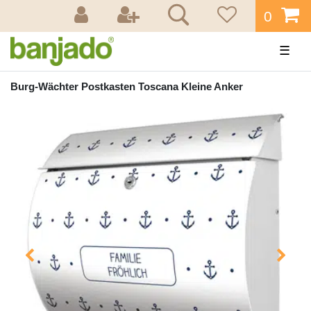
0
☰
Burg-Wächter Postkasten Toscana Kleine Anker