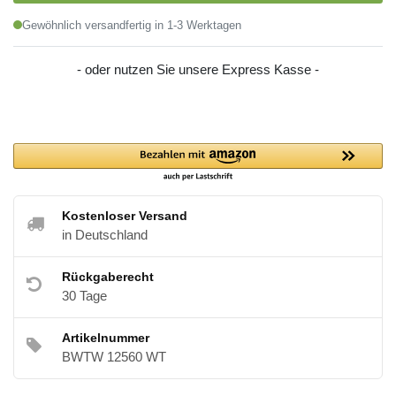
Gewöhnlich versandfertig in 1-3 Werktagen
- oder nutzen Sie unsere Express Kasse -
Kostenloser Versand
in Deutschland
Rückgaberecht
30 Tage
Artikelnummer
BWTW 12560 WT