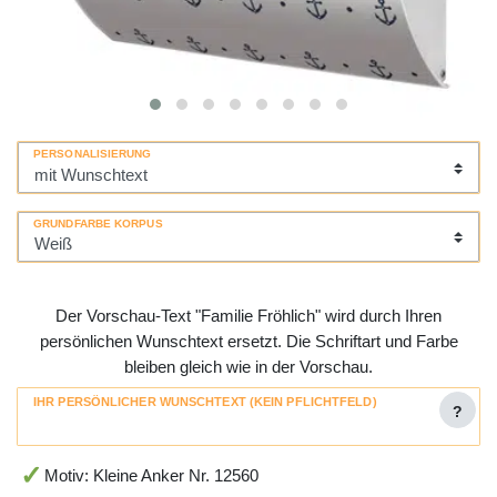
PERSONALISIERUNG
GRUNDFARBE KORPUS
Der Vorschau-Text "Familie Fröhlich" wird durch Ihren
persönlichen Wunschtext ersetzt. Die Schriftart und Farbe
bleiben gleich wie in der Vorschau.
IHR PERSÖNLICHER WUNSCHTEXT (KEIN PFLICHTFELD)
?
Motiv: Kleine Anker Nr. 12560