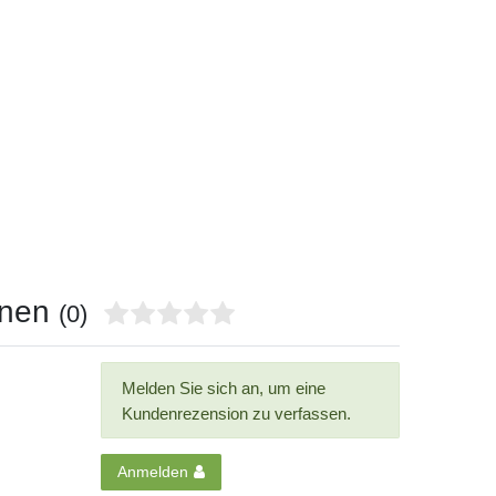
onen
(0)
Melden Sie sich an, um eine
Kundenrezension zu verfassen.
Anmelden