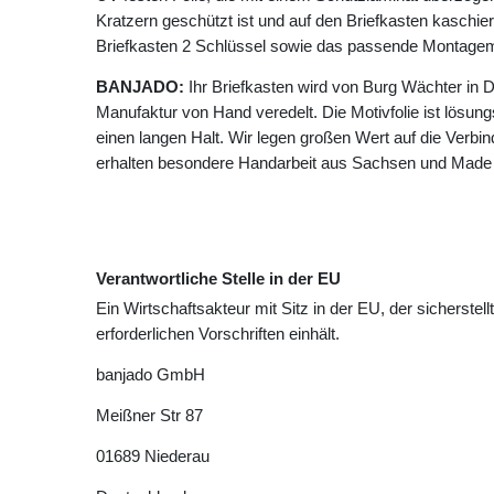
Kratzern geschützt ist und auf den Briefkasten kaschie
Briefkasten 2 Schlüssel sowie das passende Montagema
BANJADO:
Ihr Briefkasten wird von Burg Wächter in D
Manufaktur von Hand veredelt. Die Motivfolie ist lösungsm
einen langen Halt. Wir legen großen Wert auf die Verbin
erhalten besondere Handarbeit aus Sachsen und Made
Verantwortliche Stelle in der EU
Ein Wirtschaftsakteur mit Sitz in der EU, der sicherstell
erforderlichen Vorschriften einhält.
banjado GmbH
Meißner Str
87
01689
Niederau