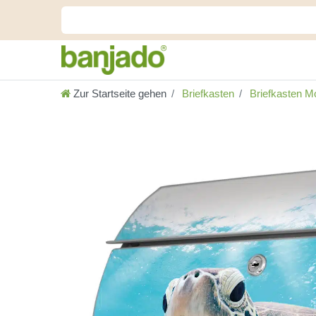
Zur Startseite gehen
Briefkasten
Briefkasten Mo