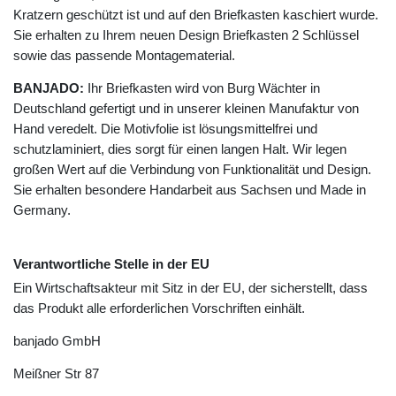
Kratzern geschützt ist und auf den Briefkasten kaschiert wurde.
Sie erhalten zu Ihrem neuen Design Briefkasten 2 Schlüssel
sowie das passende Montagematerial.
BANJADO:
Ihr Briefkasten wird von Burg Wächter in
Deutschland gefertigt und in unserer kleinen Manufaktur von
Hand veredelt. Die Motivfolie ist lösungsmittelfrei und
schutzlaminiert, dies sorgt für einen langen Halt. Wir legen
großen Wert auf die Verbindung von Funktionalität und Design.
Sie erhalten besondere Handarbeit aus Sachsen und Made in
Germany.
Verantwortliche Stelle in der EU
Ein Wirtschaftsakteur mit Sitz in der EU, der sicherstellt, dass
das Produkt alle erforderlichen Vorschriften einhält.
banjado GmbH
Meißner Str
87