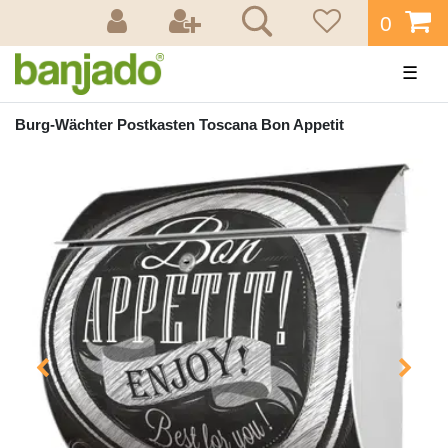
0
☰
Burg-Wächter Postkasten Toscana Bon Appetit