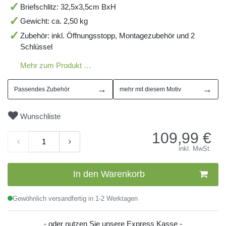
Briefschlitz: 32,5x3,5cm BxH
Gewicht: ca. 2,50 kg
Zubehör: inkl. Öffnungsstopp, Montagezubehör und 2
Schlüssel
Mehr zum Produkt …
→
→
Passendes Zubehör
mehr mit diesem Motiv
Wunschliste
109,99
€
inkl. MwSt.
In den Warenkorb
Gewöhnlich versandfertig in 1-2 Werktagen
- oder nutzen Sie unsere Express Kasse -