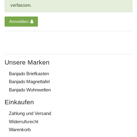
verfassen.
Anmelden
Unsere Marken
Banjado Briefkasten
Banjado Magnettafel
Banjado Wohnwelten
Einkaufen
Zahlung und Versand
Widerrufs­recht
Warenkorb