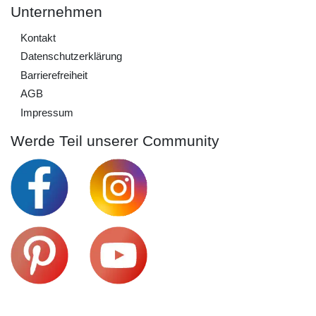
Unternehmen
Kontakt
Daten­schutz­erklärung
Barrierefreiheit
AGB
Impressum
Werde Teil unserer Community