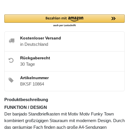
Kostenloser Versand
in Deutschland
Rückgaberecht
30 Tage
Artikelnummer
BKSF 10864
Produktbeschreibung
FUNKTION / DESIGN
Der banjado Standbriefkasten mit Motiv Motiv Funky Town
kombiniert großzügigen Stauraum mit modernem Design. Durch
das geräumige Fach finden auch große A4-Sendungen