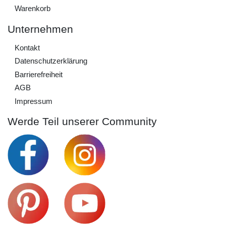
Warenkorb
Unternehmen
Kontakt
Daten­schutz­erklärung
Barrierefreiheit
AGB
Impressum
Werde Teil unserer Community