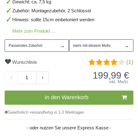
Gewicht: ca. 7,5 kg
Zubehör: Montagezubehör, 2 Schlüssel
Hinweis: sollte 15cm einbetoniert werden
Mehr zum Produkt …
→
→
Passendes Zubehör
mehr mit diesem Motiv
(1)
Wunschliste
199,99
€
inkl. MwSt.
In den Warenkorb
Gewöhnlich versandfertig in 1-3 Werktagen
- oder nutzen Sie unsere Express Kasse -