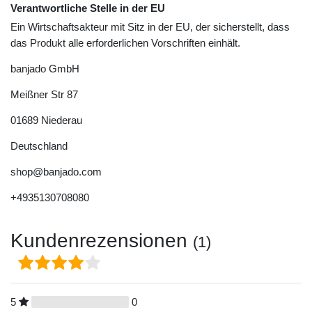
Verantwortliche Stelle in der EU
Ein Wirtschaftsakteur mit Sitz in der EU, der sicherstellt, dass
das Produkt alle erforderlichen Vorschriften einhält.
banjado GmbH
Meißner Str
87
01689
Niederau
Deutschland
shop@banjado.com
+4935130708080
Kundenrezensionen
(1)
5
0