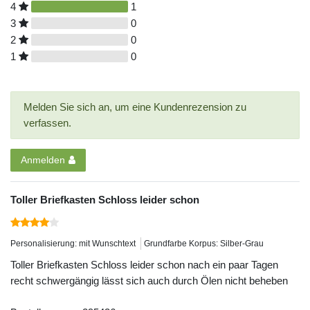
4
1
3
0
2
0
1
0
Melden Sie sich an, um eine Kundenrezension zu
verfassen.
Anmelden
Toller Briefkasten Schloss leider schon
Personalisierung: mit Wunschtext
Grundfarbe Korpus: Silber-Grau
Toller Briefkasten Schloss leider schon nach ein paar Tagen
recht schwergängig lässt sich auch durch Ölen nicht beheben