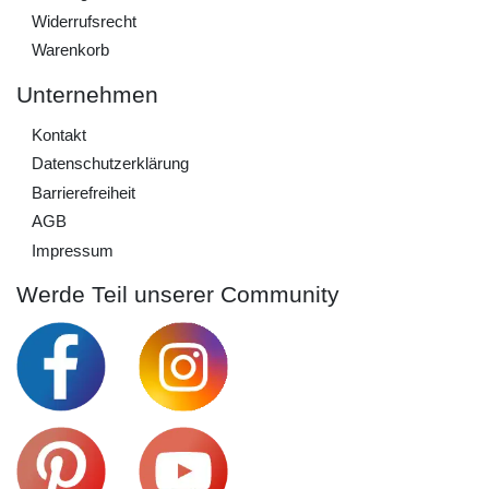
Widerrufs­recht
Warenkorb
Unternehmen
Kontakt
Daten­schutz­erklärung
Barrierefreiheit
AGB
Impressum
Werde Teil unserer Community