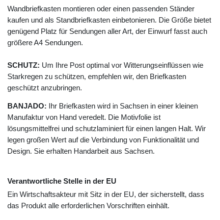
Wandbriefkasten montieren oder einen passenden Ständer
kaufen und als Standbriefkasten einbetonieren. Die Größe bietet
genügend Platz für Sendungen aller Art, der Einwurf fasst auch
größere A4 Sendungen.
SCHUTZ:
Um Ihre Post optimal vor Witterungseinflüssen wie
Starkregen zu schützen, empfehlen wir, den Briefkasten
geschützt anzubringen.
BANJADO:
Ihr Briefkasten wird in Sachsen in einer kleinen
Manufaktur von Hand veredelt. Die Motivfolie ist
lösungsmittelfrei und schutzlaminiert für einen langen Halt. Wir
legen großen Wert auf die Verbindung von Funktionalität und
Design. Sie erhalten Handarbeit aus Sachsen.
Verantwortliche Stelle in der EU
Ein Wirtschaftsakteur mit Sitz in der EU, der sicherstellt, dass
das Produkt alle erforderlichen Vorschriften einhält.