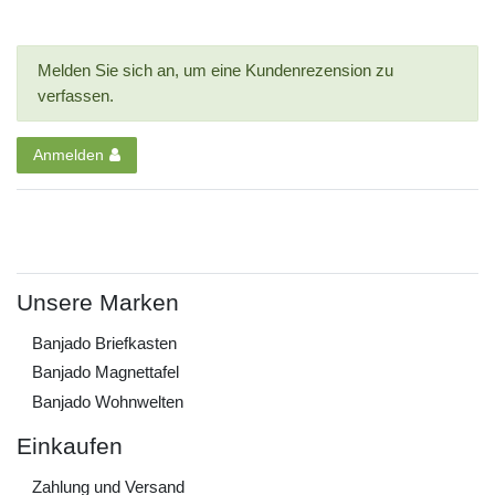
Melden Sie sich an, um eine Kundenrezension zu
verfassen.
Anmelden
Unsere Marken
Banjado Briefkasten
Banjado Magnettafel
Banjado Wohnwelten
Einkaufen
Zahlung und Versand