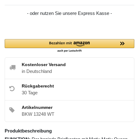
- oder nutzen Sie unsere Express Kasse -
Kostenloser Versand
in Deutschland
Rückgaberecht
30 Tage
Artikelnummer
BKW 13248 WT
Produktbeschreibung