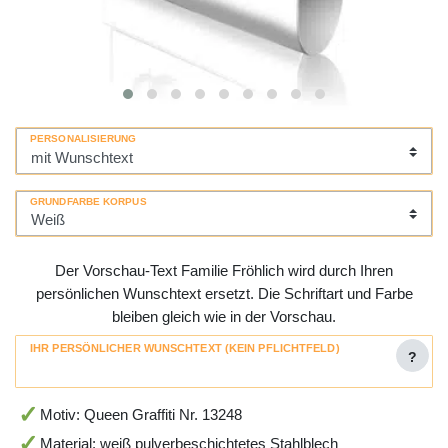
PERSONALISIERUNG
GRUNDFARBE KORPUS
Der Vorschau-Text Familie Fröhlich wird durch Ihren
persönlichen Wunschtext ersetzt. Die Schriftart und Farbe
bleiben gleich wie in der Vorschau.
IHR PERSÖNLICHER WUNSCHTEXT (KEIN PFLICHTFELD)
?
Motiv: Queen Graffiti Nr. 13248
Material: weiß pulverbeschichtetes Stahlblech