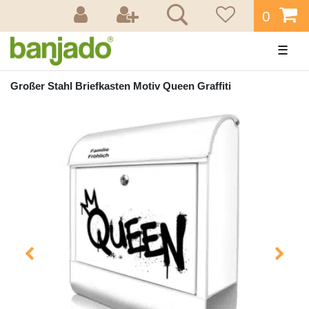
0
☰
Großer Stahl Briefkasten Motiv Queen Graffiti