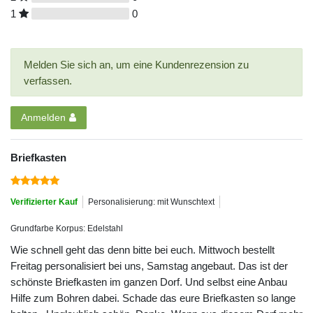
1
0
Melden Sie sich an, um eine Kundenrezension zu
verfassen.
Anmelden
Briefkasten
Verifizierter Kauf
Personalisierung: mit Wunschtext
Grundfarbe Korpus: Edelstahl
Wie schnell geht das denn bitte bei euch. Mittwoch bestellt
Freitag personalisiert bei uns, Samstag angebaut. Das ist der
schönste Briefkasten im ganzen Dorf. Und selbst eine Anbau
Hilfe zum Bohren dabei. Schade das eure Briefkasten so lange