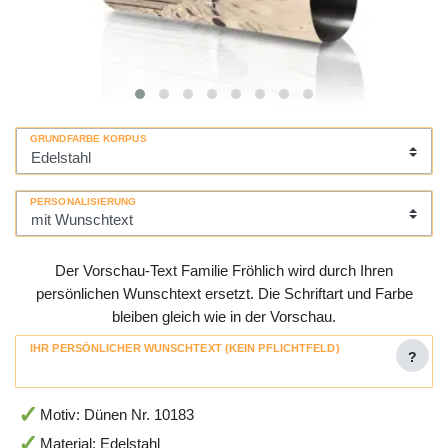
GRUNDFARBE KORPUS
PERSONALISIERUNG
Der Vorschau-Text Familie Fröhlich wird durch Ihren
persönlichen Wunschtext ersetzt. Die Schriftart und Farbe
bleiben gleich wie in der Vorschau.
IHR PERSÖNLICHER WUNSCHTEXT (KEIN PFLICHTFELD)
?
Motiv: Dünen Nr. 10183
Material: Edelstahl