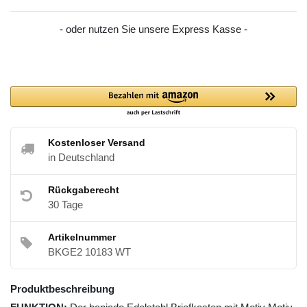
- oder nutzen Sie unsere Express Kasse -
Kostenloser Versand
in Deutschland
Rückgaberecht
30 Tage
Artikelnummer
BKGE2 10183 WT
Produktbeschreibung