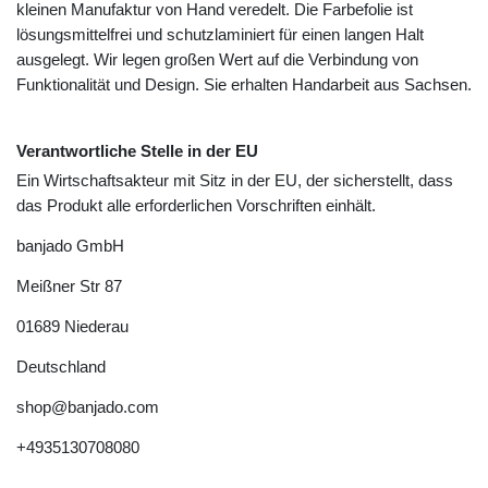
kleinen Manufaktur von Hand veredelt. Die Farbefolie ist
lösungsmittelfrei und schutzlaminiert für einen langen Halt
ausgelegt. Wir legen großen Wert auf die Verbindung von
Funktionalität und Design. Sie erhalten Handarbeit aus Sachsen.
Verantwortliche Stelle in der EU
Ein Wirtschaftsakteur mit Sitz in der EU, der sicherstellt, dass
das Produkt alle erforderlichen Vorschriften einhält.
banjado GmbH
Meißner Str
87
01689
Niederau
Deutschland
shop@banjado.com
+4935130708080