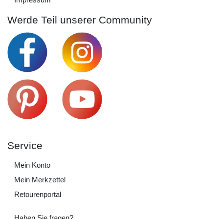
Werde Teil unserer Community
Service
Mein Konto
Mein Merkzettel
Retourenportal
Haben Sie fragen?