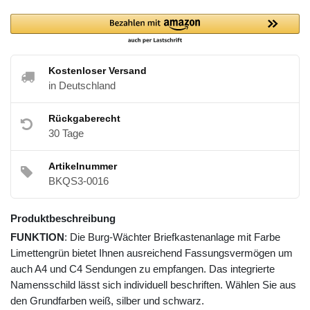
Kostenloser Versand
in Deutschland
Rückgaberecht
30 Tage
Artikelnummer
BKQS3-0016
Produktbeschreibung
FUNKTION
: Die Burg-Wächter Briefkastenanlage mit Farbe
Limettengrün bietet Ihnen ausreichend Fassungsvermögen um
auch A4 und C4 Sendungen zu empfangen. Das integrierte
Namensschild lässt sich individuell beschriften. Wählen Sie aus
den Grundfarben weiß, silber und schwarz.