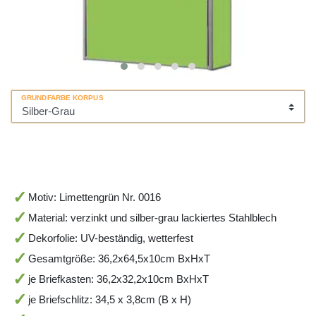
GRUNDFARBE KORPUS
Motiv: Limettengrün Nr. 0016
Material: verzinkt und silber-grau lackiertes Stahlblech
Dekorfolie: UV-beständig, wetterfest
Gesamtgröße: 36,2x64,5x10cm BxHxT
je Briefkasten: 36,2x32,2x10cm BxHxT
je Briefschlitz: 34,5 x 3,8cm (B x H)