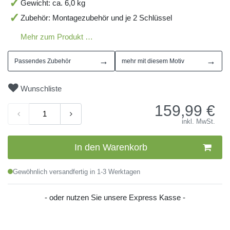
Gewicht: ca. 6,0 kg
Zubehör: Montagezubehör und je 2 Schlüssel
Mehr zum Produkt …
→
→
Passendes Zubehör
mehr mit diesem Motiv
Wunschliste
159,99
€
inkl. MwSt.
In den Warenkorb
Gewöhnlich versandfertig in 1-3 Werktagen
- oder nutzen Sie unsere Express Kasse -