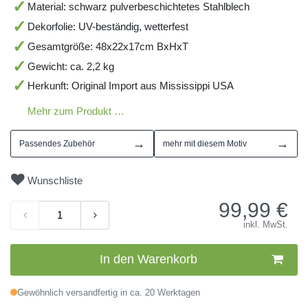
Material: schwarz pulverbeschichtetes Stahlblech
Dekorfolie: UV-beständig, wetterfest
Gesamtgröße: 48x22x17cm BxHxT
Gewicht: ca. 2,2 kg
Herkunft: Original Import aus Mississippi USA
Mehr zum Produkt …
→
→
Passendes Zubehör
mehr mit diesem Motiv
Wunschliste
99,99
€
inkl. MwSt.
In den Warenkorb
Gewöhnlich versandfertig in ca. 20 Werktagen