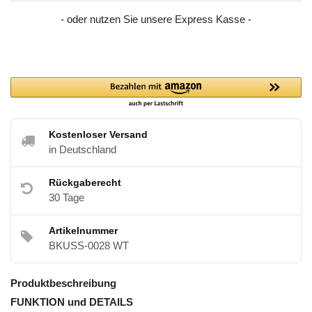
- oder nutzen Sie unsere Express Kasse -
Kostenloser Versand
in Deutschland
Rückgaberecht
30 Tage
Artikelnummer
BKUSS-0028 WT
Produktbeschreibung
FUNKTION und DETAILS