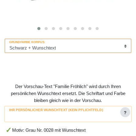
GRUNDFARBE KORPUS
Der Vorschau-Text "Familie Fröhlich" wird durch Ihren
persönlichen Wunschtext ersetzt. Die Schriftart und Farbe
bleiben gleich wie in der Vorschau.
IHR PERSÖNLICHER WUNSCHTEXT (KEIN PFLICHTFELD)
?
Motiv: Grau Nr. 0028 mit Wunschtext