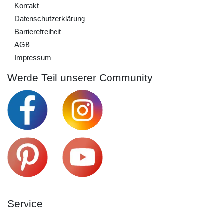
Kontakt
Daten­schutz­erklärung
Barrierefreiheit
AGB
Impressum
Werde Teil unserer Community
Service