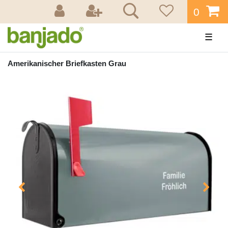
0
☰
Amerikanischer Briefkasten Grau