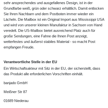
sehr ansprechendes und ausgefallenes Design, ist in der
Grundfarbe weiß, grün oder schwarz erhältlich. Damit entlocken
Sie Ihren Nachbarn und dem Postboten immer wieder ein
Lächeln. Die Mailbox ist ein Original Import aus Mississippi USA
und wird von unserer kleinen Manufaktur in Sachsen von Hand
veredelt. Die US-Mailbox bietet ausreichend Platz auch für
große Sendungen, eine Fahne die Ihnen Post anzeigt,
wetterfestes und äußerst stabiles Material - so macht Post
empfangen Freude.
Verantwortliche Stelle in der EU
Ein Wirtschaftsakteur mit Sitz in der EU, der sicherstellt, dass
das Produkt alle erforderlichen Vorschriften einhält.
banjado GmbH
Meißner Str
87
01689
Niederau