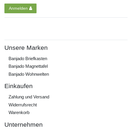
Anmelden
Unsere Marken
Banjado Briefkasten
Banjado Magnettafel
Banjado Wohnwelten
Einkaufen
Zahlung und Versand
Widerrufs­recht
Warenkorb
Unternehmen