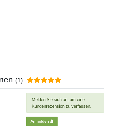
onen
(1)
Melden Sie sich an, um eine
Kundenrezension zu verfassen.
Anmelden