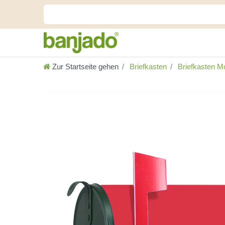
Zur Startseite gehen
Briefkasten
Briefkasten Mo