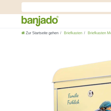
Zur Startseite gehen
Briefkasten
Briefkasten Mo