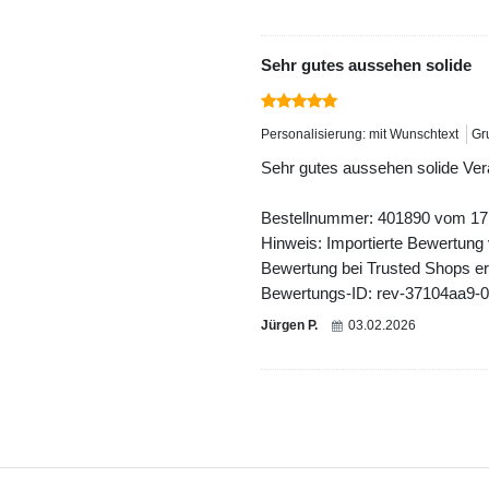
Sehr gutes aussehen solide
Personalisierung: mit Wunschtext
Gr
Sehr gutes aussehen solide Vera
Bestellnummer: 401890 vom 17
Hinweis: Importierte Bewertung
Bewertung bei Trusted Shops ers
Bewertungs-ID: rev-37104aa9-
Jürgen P.
03.02.2026