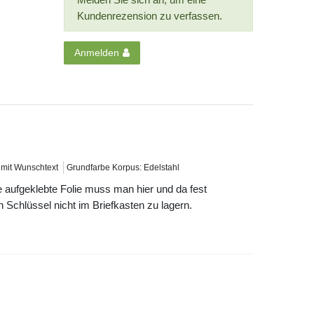
Kundenrezension zu verfassen.
Anmelden
 mit Wunschtext
Grundfarbe Korpus: Edelstahl
 aufgeklebte Folie muss man hier und da fest
 Schlüssel nicht im Briefkasten zu lagern.