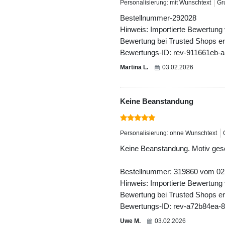
Personalisierung: mit Wunschtext
Gr
Bestellnummer-292028
Hinweis: Importierte Bewertung
Bewertung bei Trusted Shops ers
Bewertungs-ID: rev-911661eb-
Martina L.
03.02.2026
Keine Beanstandung
Personalisierung: ohne Wunschtext
Keine Beanstandung. Motiv ges
Bestellnummer: 319860 vom 02
Hinweis: Importierte Bewertung
Bewertung bei Trusted Shops ers
Bewertungs-ID: rev-a72b84ea-
Uwe M.
03.02.2026