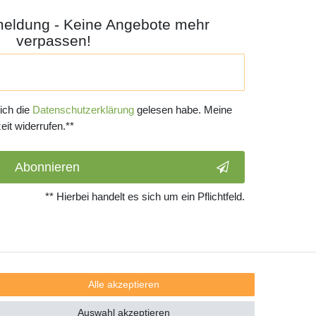
meldung - Keine Angebote mehr
verpassen!
 ich die
Daten­schutz­erklärung
gelesen habe. Meine
eit widerrufen.**
Abonnieren
** Hierbei handelt es sich um ein Pflichtfeld.
Alle akzeptieren
Auswahl akzeptieren