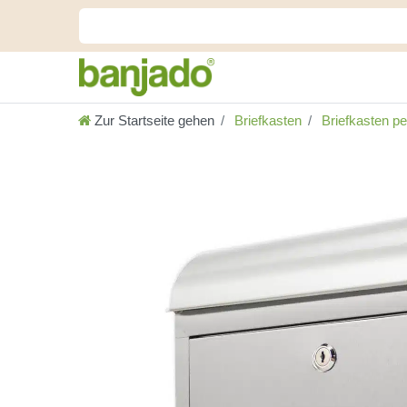
Zur Startseite gehen
Briefkasten
Briefkasten per