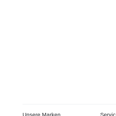
Unsere Marken
Servi