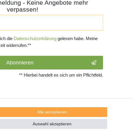
meldung - Keine Angebote mehr
verpassen!
 ich die
Daten­schutz­erklärung
gelesen habe. Meine
eit widerrufen.**
Abonnieren
** Hierbei handelt es sich um ein Pflichtfeld.
Alle akzeptieren
Auswahl akzeptieren