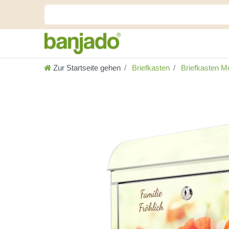
Zur Startseite gehen
Briefkasten
Briefkasten Mo