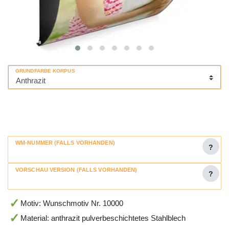
GRUNDFARBE KORPUS
WM-NUMMER (FALLS VORHANDEN)
?
VORSCHAU VERSION (FALLS VORHANDEN)
?
Motiv: Wunschmotiv Nr. 10000
Material: anthrazit pulverbeschichtetes Stahlblech