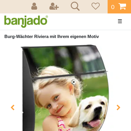
0
☰
Burg-Wächter Riviera mit Ihrem eigenen Motiv