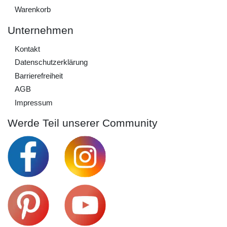
Warenkorb
Unternehmen
Kontakt
Daten­schutz­erklärung
Barrierefreiheit
AGB
Impressum
Werde Teil unserer Community