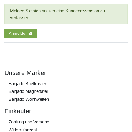
Melden Sie sich an, um eine Kundenrezension zu
verfassen.
Anmelden
Unsere Marken
Banjado Briefkasten
Banjado Magnettafel
Banjado Wohnwelten
Einkaufen
Zahlung und Versand
Widerrufs­recht