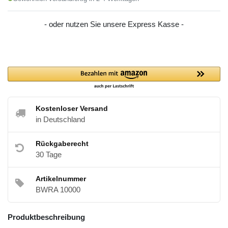
- oder nutzen Sie unsere Express Kasse -
Kostenloser Versand
in Deutschland
Rückgaberecht
30 Tage
Artikelnummer
BWRA 10000
Produktbeschreibung