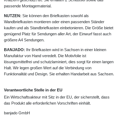
passende Montagematerial.
NUTZEN:
Sie können den Briefkasten sowohl als
Wandbriefkasten montieren oder einen passenden Ständer
kaufen und als Standbriefkasten einbetonieren. Die Größe bietet
genügend Platz für Sendungen aller Art, der Einwurf fasst auch
größere A4 Sendungen.
BANJADO:
Ihr Briefkasten wird in Sachsen in einer kleinen
Manufaktur von Hand veredelt. Die Motivfolie ist
lösungsmittelfrei und schutzlaminiert, dies sorgt für einen langen
Halt. Wir legen großen Wert auf die Verbindung von
Funktionalität und Design. Sie erhalten Handarbeit aus Sachsen.
Verantwortliche Stelle in der EU
Ein Wirtschaftsakteur mit Sitz in der EU, der sicherstellt, dass
das Produkt alle erforderlichen Vorschriften einhält.
banjado GmbH