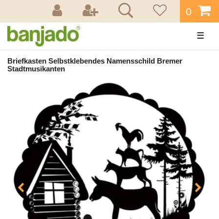
0
☰
Briefkasten Selbstklebendes Namensschild Bremer
Stadtmusikanten