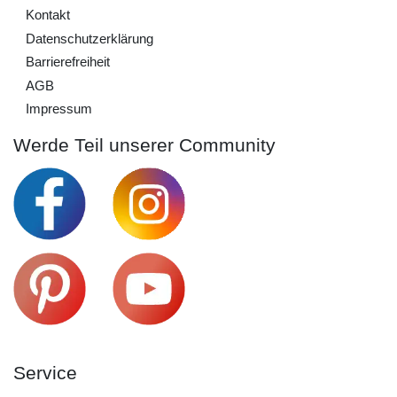
Kontakt
Daten­schutz­erklärung
Barrierefreiheit
AGB
Impressum
Werde Teil unserer Community
Service