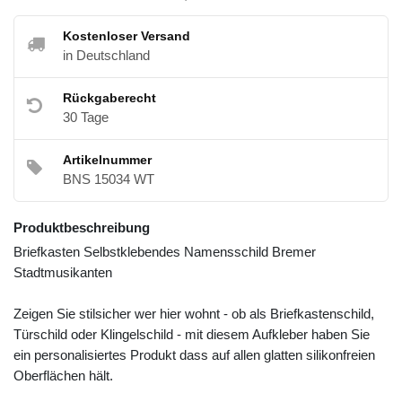
Kostenloser Versand
in Deutschland
Rückgaberecht
30 Tage
Artikelnummer
BNS 15034 WT
Produktbeschreibung
Briefkasten Selbstklebendes Namensschild Bremer
Stadtmusikanten
Zeigen Sie stilsicher wer hier wohnt - ob als Briefkastenschild,
Türschild oder Klingelschild - mit diesem Aufkleber haben Sie
ein personalisiertes Produkt dass auf allen glatten silikonfreien
Oberflächen hält.