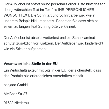
Der Aufkleber ist sofort online personalisierbar. Bitte hinterlassen
den gewünschten Text im Textfeld IHR PERSÖNLICHER
WUNSCHTEXT. Die Schriftart und Schriftfarbe wird wie in
unserem Beispielbild umgesetzt. Beachten Sie dass sich bei
einem zu langen Text Schriftgröße verkleinert.
Der Aufkleber ist absolut wetterfest und ein Schutzlaminat
schützt zusätzlich vor Kratzern. Der Aufkleber wird kinderleicht
wie ein Sticker aufgebracht.
Verantwortliche Stelle in der EU
Ein Wirtschaftsakteur mit Sitz in der EU, der sicherstellt, dass
das Produkt alle erforderlichen Vorschriften einhält.
banjado GmbH
Meißner Str
87
01689
Niederau