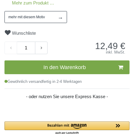
Mehr zum Produkt …
→
mehr mit diesem Motiv
Wunschliste
12,49
€
inkl. MwSt.
In den Warenkorb
Gewöhnlich versandfertig in 2-4 Werktagen
- oder nutzen Sie unsere Express Kasse -