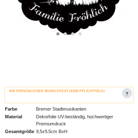
IHR PERSÖNLICHER WUNSCHTEXT (KEIN PFLICHTFELD)
?
Farbe
Bremer Stadtmusikanten
Material
Dekorfolie UV-beständig, hochwertiger
Premiumdruck
Gesamtgröße
9,5x9,5cm BxH