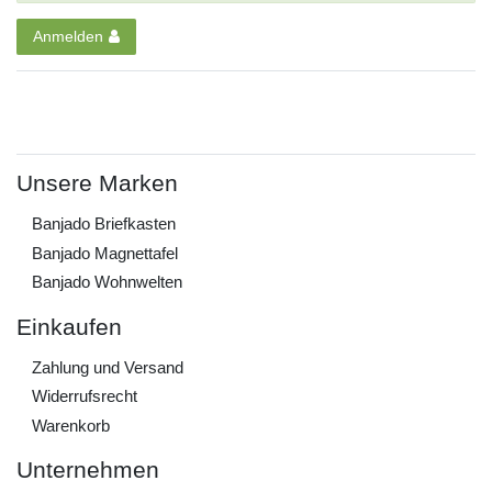
Anmelden
Unsere Marken
Banjado Briefkasten
Banjado Magnettafel
Banjado Wohnwelten
Einkaufen
Zahlung und Versand
Widerrufs­recht
Warenkorb
Unternehmen