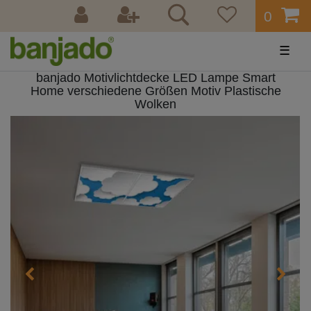
0
☰
banjado Motivlichtdecke LED Lampe Smart
Home verschiedene Größen Motiv Plastische
Wolken