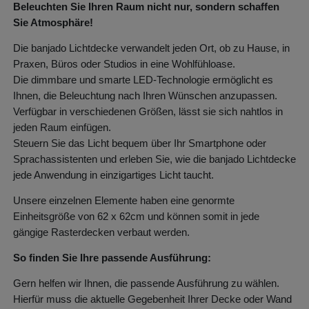
Beleuchten Sie Ihren Raum nicht nur, sondern schaffen
Sie Atmosphäre!
Die banjado Lichtdecke verwandelt jeden Ort, ob zu Hause, in
Praxen, Büros oder Studios in eine Wohlfühloase.
Die dimmbare und smarte LED-Technologie ermöglicht es
Ihnen, die Beleuchtung nach Ihren Wünschen anzupassen.
Verfügbar in verschiedenen Größen, lässt sie sich nahtlos in
jeden Raum einfügen.
Steuern Sie das Licht bequem über Ihr Smartphone oder
Sprachassistenten und erleben Sie, wie die banjado Lichtdecke
jede Anwendung in einzigartiges Licht taucht.
Unsere einzelnen Elemente haben eine genormte
Einheitsgröße von 62 x 62cm und können somit in jede
gängige Rasterdecken verbaut werden.
So finden Sie Ihre passende Ausführung:
Gern helfen wir Ihnen, die passende Ausführung zu wählen.
Hierfür muss die aktuelle Gegebenheit Ihrer Decke oder Wand