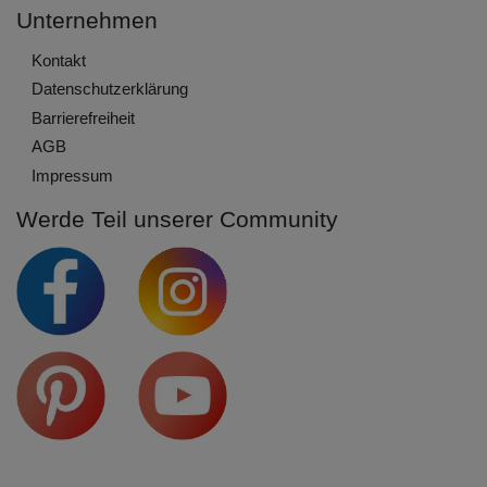
Unternehmen
Kontakt
Daten­schutz­erklärung
Barrierefreiheit
AGB
Impressum
Werde Teil unserer Community