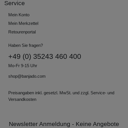
Service
Mein Konto
Mein Merkzettel
Retourenportal
Haben Sie fragen?
+49 (0) 35243 460 400
Mo-Fr 9-15 Uhr
shop@banjado.com
Preisangaben inkl. gesetzl. MwSt. und zzgl. Service- und
Versandkosten
Newsletter Anmeldung - Keine Angebote