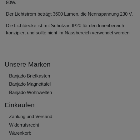
80W.
Der Lichtstrom beträgt 3600 Lumen, die Nennspannung 230 V.
Die Lichtdecke ist mit Schutzart IP20 für den Innenbereich
konzipiert und sollte nicht im Nassbereich verwendet werden.
Unsere Marken
Banjado Briefkasten
Banjado Magnettafel
Banjado Wohnwelten
Einkaufen
Zahlung und Versand
Widerrufs­recht
Warenkorb