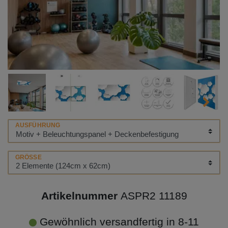
AUSFÜHRUNG
GRÖSSE
Artikelnummer
ASPR2 11189
Gewöhnlich versandfertig in 8-11