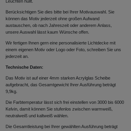
Leuchten hüllt.
Berücksichtigen Sie dies bitte bei Ihrer Motivauswahl. Sie
können das Motiv jederzeit ohne großen Aufwand
austauschen, ob nach Jahreszeit oder anderem Anlass,
unsere Auswahl lässt kaum Wünsche offen.
Wir fertigen Ihnen gern eine personalisierte Lichtdecke mit
einem eigenen Motiv oder Logo oder Foto, schreiben Sie uns
jederzeit an.
Technische Daten:
Das Motiv ist auf einer 4mm starken Acrylglas Scheibe
aufgebracht, das Gesamtgewicht Ihrer Ausführung beträgt
9,9kg.
Die Farbtemperatur lässt sich frei einstellen von 3000 bis 6000
Kelvin, damit können Sie stufenlos zwischen warmweiß,
neutralweiß und kaltweiß wählen.
Die Gesamtleistung bei Ihrer gewählten Ausführung beträgt