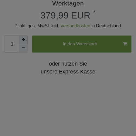
Werktagen
*
379,99 EUR
* inkl. ges. MwSt. inkl.
Versandkosten
in Deutschland
In den Warenkorb
oder nutzen Sie
unsere Express Kasse