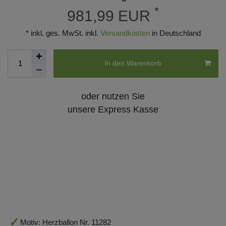
*
981,99 EUR
* inkl. ges. MwSt. inkl.
Versandkosten
in Deutschland
In den Warenkorb
oder nutzen Sie
unsere Express Kasse
Motiv: Herzballon Nr. 11282