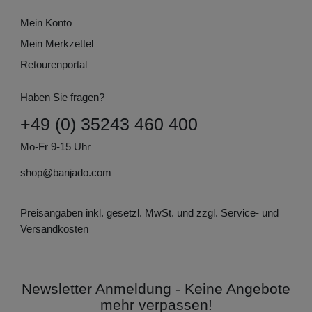
Mein Konto
Mein Merkzettel
Retourenportal
Haben Sie fragen?
+49 (0) 35243 460 400
Mo-Fr 9-15 Uhr
shop@banjado.com
Preisangaben inkl. gesetzl. MwSt. und zzgl. Service- und
Versandkosten
Newsletter Anmeldung - Keine Angebote
mehr verpassen!