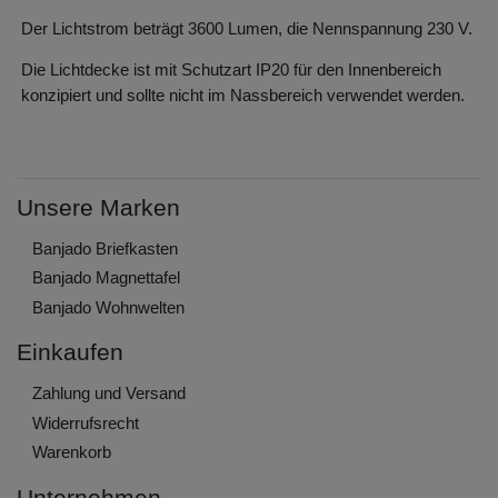
Der Lichtstrom beträgt 3600 Lumen, die Nennspannung 230 V.
Die Lichtdecke ist mit Schutzart IP20 für den Innenbereich
konzipiert und sollte nicht im Nassbereich verwendet werden.
Unsere Marken
Banjado Briefkasten
Banjado Magnettafel
Banjado Wohnwelten
Einkaufen
Zahlung und Versand
Widerrufs­recht
Warenkorb
Unternehmen