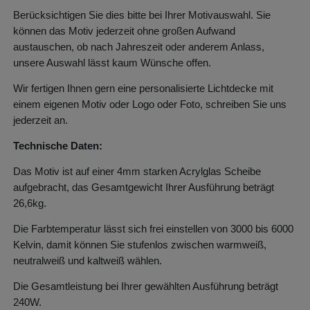
Berücksichtigen Sie dies bitte bei Ihrer Motivauswahl. Sie
können das Motiv jederzeit ohne großen Aufwand
austauschen, ob nach Jahreszeit oder anderem Anlass,
unsere Auswahl lässt kaum Wünsche offen.
Wir fertigen Ihnen gern eine personalisierte Lichtdecke mit
einem eigenen Motiv oder Logo oder Foto, schreiben Sie uns
jederzeit an.
Technische Daten:
Das Motiv ist auf einer 4mm starken Acrylglas Scheibe
aufgebracht, das Gesamtgewicht Ihrer Ausführung beträgt
26,6kg.
Die Farbtemperatur lässt sich frei einstellen von 3000 bis 6000
Kelvin, damit können Sie stufenlos zwischen warmweiß,
neutralweiß und kaltweiß wählen.
Die Gesamtleistung bei Ihrer gewählten Ausführung beträgt
240W.