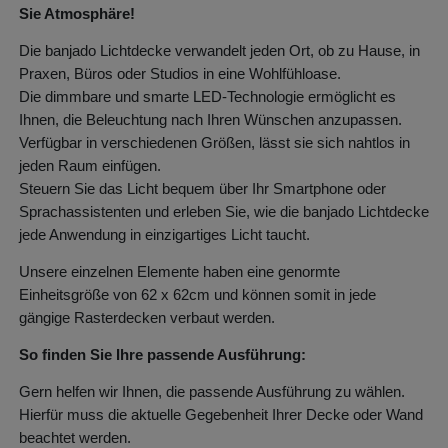
Sie Atmosphäre!
Die banjado Lichtdecke verwandelt jeden Ort, ob zu Hause, in
Praxen, Büros oder Studios in eine Wohlfühloase.
Die dimmbare und smarte LED-Technologie ermöglicht es
Ihnen, die Beleuchtung nach Ihren Wünschen anzupassen.
Verfügbar in verschiedenen Größen, lässt sie sich nahtlos in
jeden Raum einfügen.
Steuern Sie das Licht bequem über Ihr Smartphone oder
Sprachassistenten und erleben Sie, wie die banjado Lichtdecke
jede Anwendung in einzigartiges Licht taucht.
Unsere einzelnen Elemente haben eine genormte
Einheitsgröße von 62 x 62cm und können somit in jede
gängige Rasterdecken verbaut werden.
So finden Sie Ihre passende Ausführung:
Gern helfen wir Ihnen, die passende Ausführung zu wählen.
Hierfür muss die aktuelle Gegebenheit Ihrer Decke oder Wand
beachtet werden.