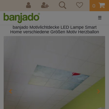
0
☰
banjado Motivlichtdecke LED Lampe Smart
Home verschiedene Größen Motiv Herzballon