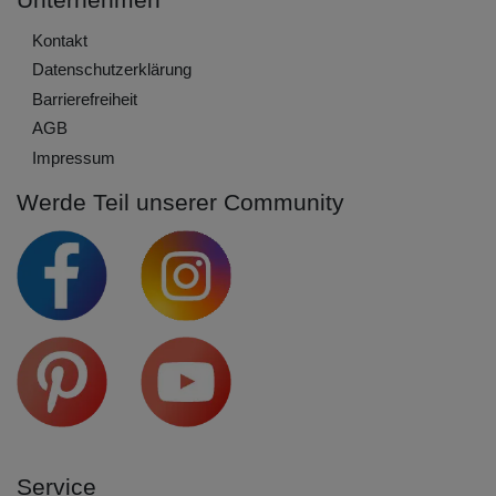
Kontakt
Daten­schutz­erklärung
Barrierefreiheit
AGB
Impressum
Werde Teil unserer Community
Service