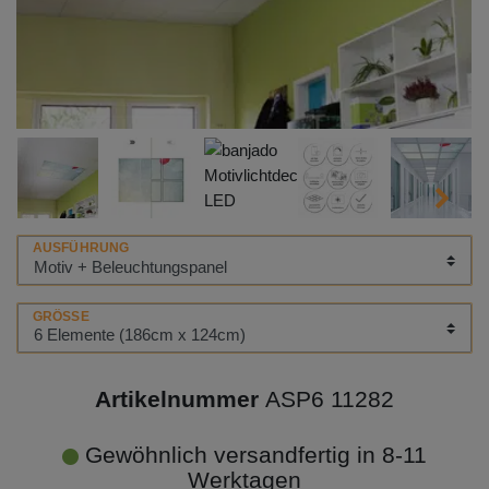
AUSFÜHRUNG
GRÖSSE
Artikelnummer
ASP6 11282
Gewöhnlich versandfertig in 8-11
Werktagen