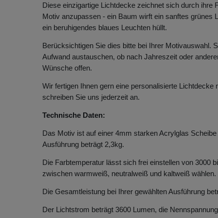
Diese einzigartige Lichtdecke zeichnet sich durch ihre 
Motiv anzupassen - ein Baum wirft ein sanftes grünes
ein beruhigendes blaues Leuchten hüllt.
Berücksichtigen Sie dies bitte bei Ihrer Motivauswahl.
Aufwand austauschen, ob nach Jahreszeit oder andere
Wünsche offen.
Wir fertigen Ihnen gern eine personalisierte Lichtdecke
schreiben Sie uns jederzeit an.
Technische Daten:
Das Motiv ist auf einer 4mm starken Acrylglas Scheibe
Ausführung beträgt 2,3kg.
Die Farbtemperatur lässt sich frei einstellen von 3000 
zwischen warmweiß, neutralweiß und kaltweiß wählen.
Die Gesamtleistung bei Ihrer gewählten Ausführung bet
Der Lichtstrom beträgt 3600 Lumen, die Nennspannung