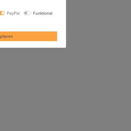
PayPal
Funktional
ptieren