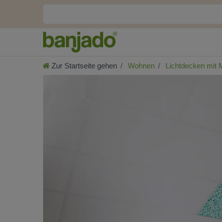
Zur Startseite gehen
Wohnen
Lichtdecken mit 