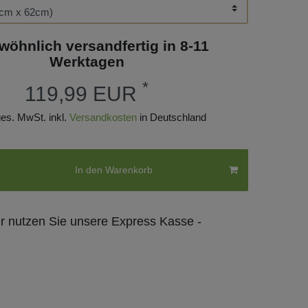
wöhnlich versandfertig in 8-11
Werktagen
*
119,99 EUR
 ges. MwSt. inkl.
Versandkosten
in Deutschland
In den Warenkorb
er nutzen Sie unsere Express Kasse -