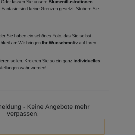
 Oder lassen Sie unsere
Blumenillustrationen
er Fantasie sind keine Grenzen gesetzt. Stöbern Sie
der Sie haben ein schönes Foto, das Sie selbst
hkeit an: Wir bringen
Ihr Wunschmotiv
auf Ihren
ieren sollen. Kreieren Sie so ein ganz
individuelles
stellungen wahr werden!
meldung - Keine Angebote mehr
verpassen!