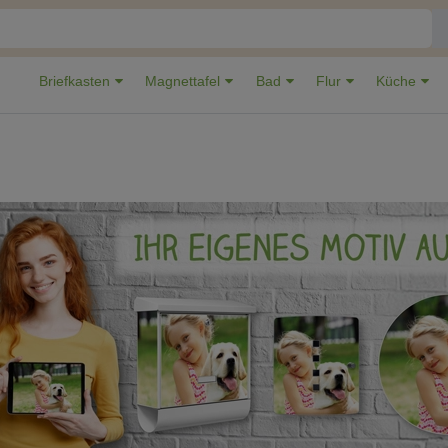
Briefkasten
Magnettafel
Bad
Flur
Küche