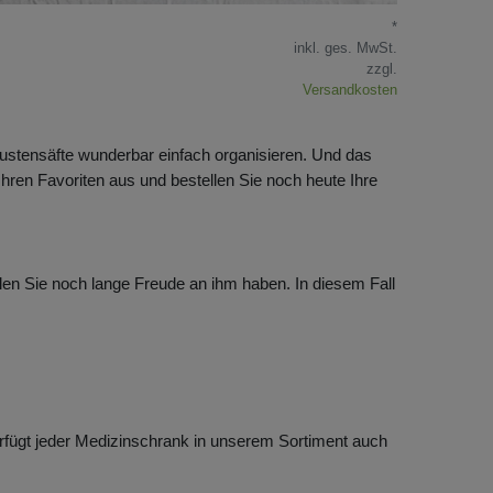
*
inkl. ges. MwSt.
zzgl.
Versandkosten
Hustensäfte wunderbar einfach organisieren. Und das
hren Favoriten aus und bestellen Sie noch heute Ihre
len Sie noch lange Freude an ihm haben. In diesem Fall
erfügt jeder Medizinschrank in unserem Sortiment auch