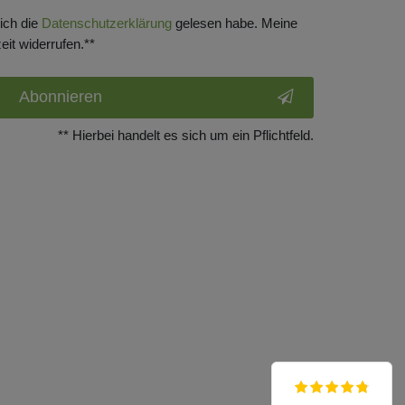
 ich die
Daten­schutz­erklärung
gelesen habe. Meine
eit widerrufen.**
Abonnieren
** Hierbei handelt es sich um ein Pflichtfeld.