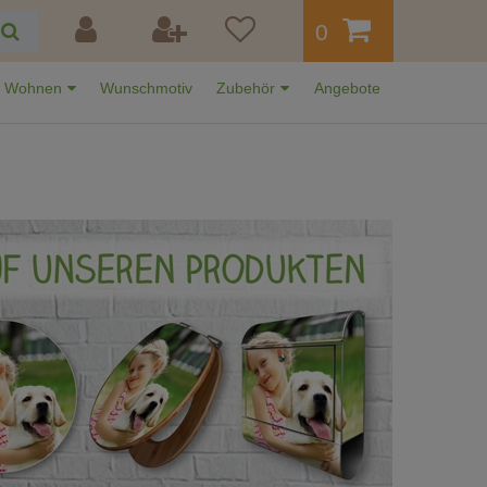
0
Wohnen
Wunschmotiv
Zubehör
Angebote