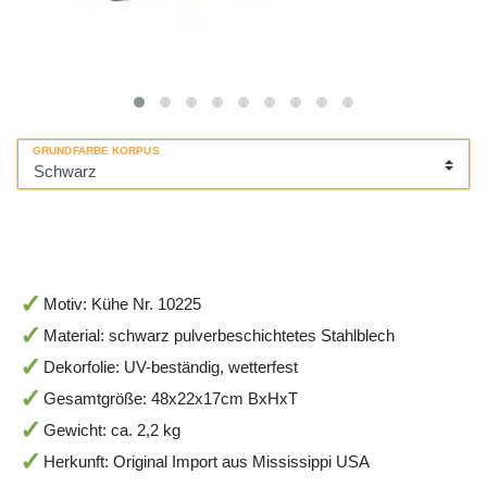
GRUNDFARBE KORPUS
Motiv: Kühe Nr. 10225
Material: schwarz pulverbeschichtetes Stahlblech
Dekorfolie: UV-beständig, wetterfest
Gesamtgröße: 48x22x17cm BxHxT
Gewicht: ca. 2,2 kg
Herkunft: Original Import aus Mississippi USA