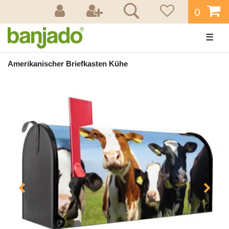
0
☰
Amerikanischer Briefkasten Kühe