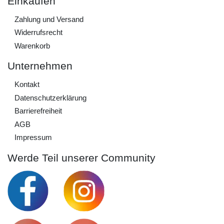
Einkaufen
Zahlung und Versand
Widerrufs­recht
Warenkorb
Unternehmen
Kontakt
Daten­schutz­erklärung
Barrierefreiheit
AGB
Impressum
Werde Teil unserer Community