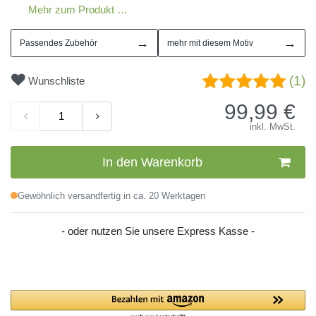
Mehr zum Produkt …
→
→
Passendes Zubehör
mehr mit diesem Motiv
(1)
Wunschliste
99,99
€
inkl. MwSt.
In den Warenkorb
Gewöhnlich versandfertig in ca. 20 Werktagen
- oder nutzen Sie unsere Express Kasse -