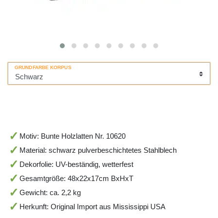
GRUNDFARBE KORPUS
Motiv: Bunte Holzlatten Nr. 10620
Material: schwarz pulverbeschichtetes Stahlblech
Dekorfolie: UV-beständig, wetterfest
Gesamtgröße: 48x22x17cm BxHxT
Gewicht: ca. 2,2 kg
Herkunft: Original Import aus Mississippi USA