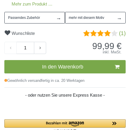
Mehr zum Produkt …
→
→
Passendes Zubehör
mehr mit diesem Motiv
(1)
Wunschliste
99,99
€
inkl. MwSt.
In den Warenkorb
Gewöhnlich versandfertig in ca. 20 Werktagen
- oder nutzen Sie unsere Express Kasse -