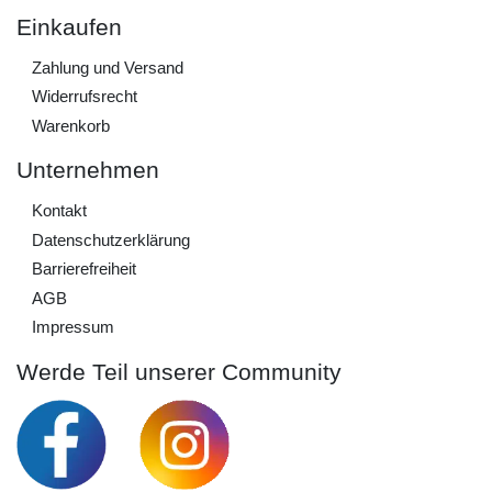
Einkaufen
Zahlung und Versand
Widerrufs­recht
Warenkorb
Unternehmen
Kontakt
Daten­schutz­erklärung
Barrierefreiheit
AGB
Impressum
Werde Teil unserer Community