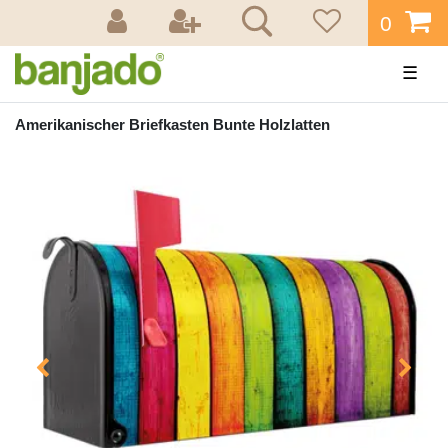
0
☰
Amerikanischer Briefkasten Bunte Holzlatten