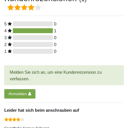
5
0
4
1
3
0
2
0
1
0
Melden Sie sich an, um eine Kundenrezension zu
verfassen.
Anmelden
Leider hat sich beim anschrauben auf