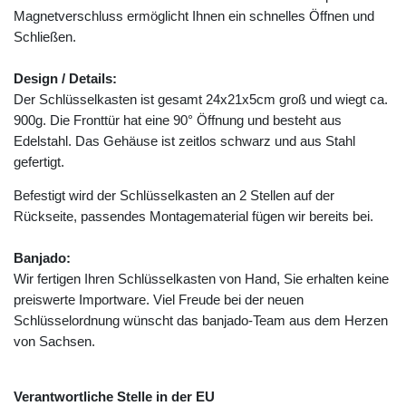
Magnetverschluss ermöglicht Ihnen ein schnelles Öffnen und
Schließen.
Design / Details:
Der Schlüsselkasten ist gesamt 24x21x5cm groß und wiegt ca.
900g. Die Fronttür hat eine 90° Öffnung und besteht aus
Edelstahl. Das Gehäuse ist zeitlos schwarz und aus Stahl
gefertigt.
Befestigt wird der Schlüsselkasten an 2 Stellen auf der
Rückseite, passendes Montagematerial fügen wir bereits bei.
Banjado:
Wir fertigen Ihren Schlüsselkasten von Hand, Sie erhalten keine
preiswerte Importware. Viel Freude bei der neuen
Schlüsselordnung wünscht das banjado-Team aus dem Herzen
von Sachsen.
Verantwortliche Stelle in der EU