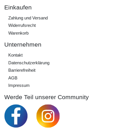
Einkaufen
Zahlung und Versand
Widerrufs­recht
Warenkorb
Unternehmen
Kontakt
Daten­schutz­erklärung
Barrierefreiheit
AGB
Impressum
Werde Teil unserer Community