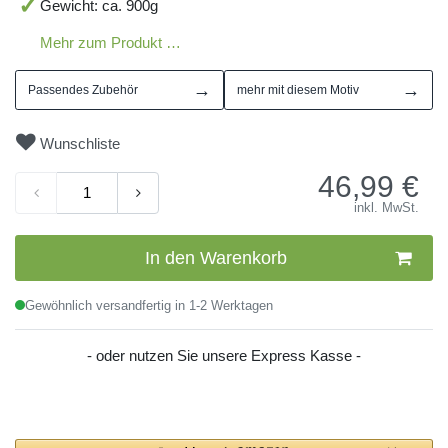
Gewicht: ca. 900g
Mehr zum Produkt …
→
→
Passendes Zubehör
mehr mit diesem Motiv
Wunschliste
46,99
€
inkl. MwSt.
In den Warenkorb
Gewöhnlich versandfertig in 1-2 Werktagen
- oder nutzen Sie unsere Express Kasse -