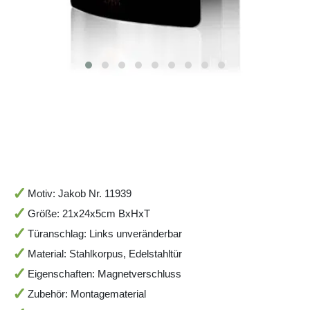
Motiv: Jakob Nr. 11939
Größe: 21x24x5cm BxHxT
Türanschlag: Links unveränderbar
Material: Stahlkorpus, Edelstahltür
Eigenschaften: Magnetverschluss
Zubehör: Montagematerial