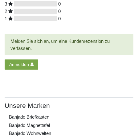
3
0
2
0
1
0
Melden Sie sich an, um eine Kundenrezension zu
verfassen.
Anmelden
Unsere Marken
Banjado Briefkasten
Banjado Magnettafel
Banjado Wohnwelten