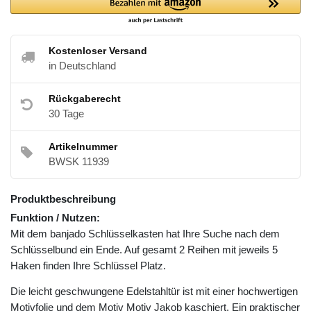
Kostenloser Versand
in Deutschland
Rückgaberecht
30 Tage
Artikelnummer
BWSK 11939
Produktbeschreibung
Funktion / Nutzen:
Mit dem banjado Schlüsselkasten hat Ihre Suche nach dem
Schlüsselbund ein Ende. Auf gesamt 2 Reihen mit jeweils 5
Haken finden Ihre Schlüssel Platz.
Die leicht geschwungene Edelstahltür ist mit einer hochwertigen
Motivfolie und dem Motiv Motiv Jakob kaschiert. Ein praktischer