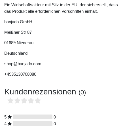
Ein Wirtschaftsakteur mit Sitz in der EU, der sicherstellt, dass
das Produkt alle erforderlichen Vorschriften einhält.
banjado GmbH
Meißner Str
87
01689
Niederau
Deutschland
shop@banjado.com
+4935130708080
Kundenrezensionen
(0)
5
0
4
0