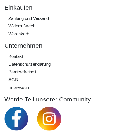
Einkaufen
Zahlung und Versand
Widerrufs­recht
Warenkorb
Unternehmen
Kontakt
Daten­schutz­erklärung
Barrierefreiheit
AGB
Impressum
Werde Teil unserer Community