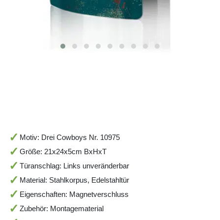
Motiv: Drei Cowboys Nr. 10975
Größe: 21x24x5cm BxHxT
Türanschlag: Links unveränderbar
Material: Stahlkorpus, Edelstahltür
Eigenschaften: Magnetverschluss
Zubehör: Montagematerial