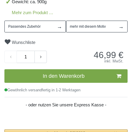
Gewicht: ca. 900g
Mehr zum Produkt …
→
→
Passendes Zubehör
mehr mit diesem Motiv
Wunschliste
46,99
€
inkl. MwSt.
In den Warenkorb
Gewöhnlich versandfertig in 1-2 Werktagen
- oder nutzen Sie unsere Express Kasse -