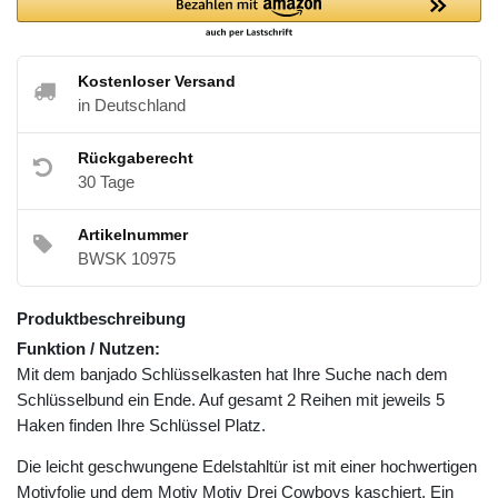
Kostenloser Versand
in Deutschland
Rückgaberecht
30 Tage
Artikelnummer
BWSK 10975
Produktbeschreibung
Funktion / Nutzen:
Mit dem banjado Schlüsselkasten hat Ihre Suche nach dem
Schlüsselbund ein Ende. Auf gesamt 2 Reihen mit jeweils 5
Haken finden Ihre Schlüssel Platz.
Die leicht geschwungene Edelstahltür ist mit einer hochwertigen
Motivfolie und dem Motiv Motiv Drei Cowboys kaschiert. Ein