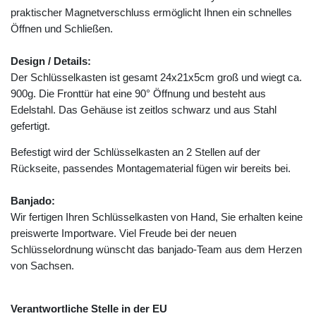
praktischer Magnetverschluss ermöglicht Ihnen ein schnelles
Öffnen und Schließen.
Design / Details:
Der Schlüsselkasten ist gesamt 24x21x5cm groß und wiegt ca.
900g. Die Fronttür hat eine 90° Öffnung und besteht aus
Edelstahl. Das Gehäuse ist zeitlos schwarz und aus Stahl
gefertigt.
Befestigt wird der Schlüsselkasten an 2 Stellen auf der
Rückseite, passendes Montagematerial fügen wir bereits bei.
Banjado:
Wir fertigen Ihren Schlüsselkasten von Hand, Sie erhalten keine
preiswerte Importware. Viel Freude bei der neuen
Schlüsselordnung wünscht das banjado-Team aus dem Herzen
von Sachsen.
Verantwortliche Stelle in der EU