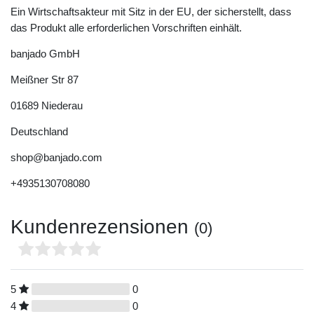
Ein Wirtschaftsakteur mit Sitz in der EU, der sicherstellt, dass
das Produkt alle erforderlichen Vorschriften einhält.
banjado GmbH
Meißner Str
87
01689
Niederau
Deutschland
shop@banjado.com
+4935130708080
Kundenrezensionen
(0)
5
0
4
0