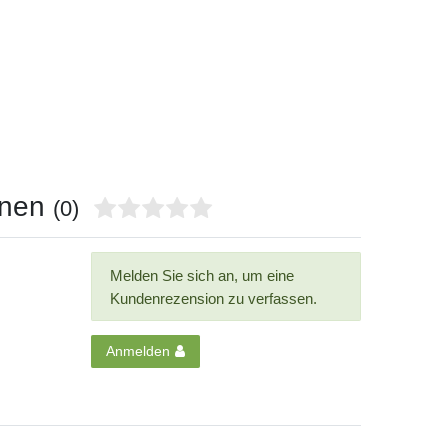
onen
(0)
Melden Sie sich an, um eine
Kundenrezension zu verfassen.
Anmelden