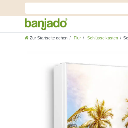
Zur Startseite gehen
Flur
Schlüsselkasten
Sc