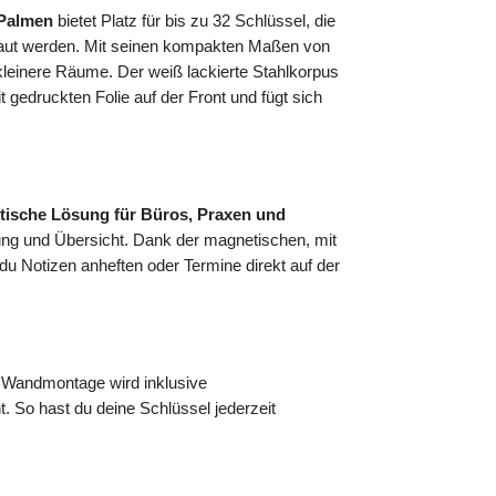
 Palmen
bietet Platz für bis zu 32 Schlüssel, die
rstaut werden. Mit seinen kompakten Maßen von
kleinere Räume. Der weiß lackierte Stahlkorpus
gedruckten Folie auf der Front und fügt sich
tische Lösung für Büros, Praxen und
ung und Übersicht. Dank der magnetischen, mit
 du Notizen anheften oder Termine direkt auf der
 Wandmontage wird inklusive
t. So hast du deine Schlüssel jederzeit