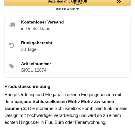
Kostenloser Versand
in Deutschland
Rückgaberecht
30 Tage
Artikelnummer
SKG1 12874
Produktbeschreibung
Bringe Ordnung und Eleganz in deinen Eingangsbereich mit
dem
banjado Schlüsselkasten Motiv Motiv Zwischen
Bäumen 2
. Die moderne Schlüsselbox kombiniert funktionales
Design mit hochwertiger Verarbeitung und wird so zu einem
echten Hingucker in Flur, Büro oder Ferienwohnung.