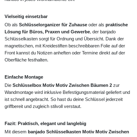
Vielseitig einsetzbar
Ob als
Schlüsselorganizer für Zuhause
oder als
praktische
Lösung für Büros, Praxen und Gewerbe
, der banjado
Schlüsselkasten sorgt für Ordnung und Übersicht. Dank der
magnetischen, mit Kreidestiften beschreibbaren Folie auf der
Front kannst du Notizen anheften oder Termine direkt auf der
Oberfläche festhalten.
Einfache Montage
Die
Schlüsselbox Motiv Motiv Zwischen Bäumen 2
zur
Wandmontage wird inklusive Befestigungsmaterial geliefert und
ist schnell angebracht. So hast du deine Schlüssel jederzeit
griffbereit und zugleich stilvoll verstaut.
Fazit: Praktisch, elegant und langlebig
Mit diesem
banjado Schlüsselkasten Motiv Motiv Zwischen