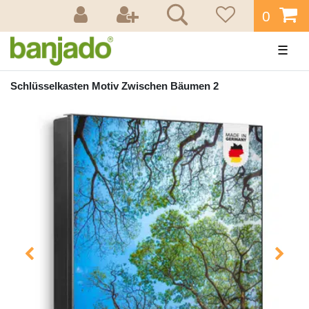
0
☰
Schlüsselkasten Motiv Zwischen Bäumen 2