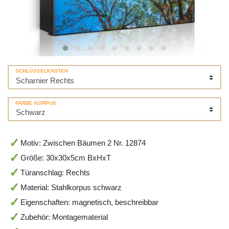
SCHLÜSSELKASTEN
FARBE KORPUS
Motiv: Zwischen Bäumen 2 Nr. 12874
Größe: 30x30x5cm BxHxT
Türanschlag: Rechts
Material: Stahlkorpus schwarz
Eigenschaften: magnetisch, beschreibbar
Zubehör: Montagematerial