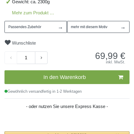
Gewicht: ca. 2300g
Mehr zum Produkt …
→
→
Passendes Zubehör
mehr mit diesem Motiv
Wunschliste
69,99
€
inkl. MwSt.
In den Warenkorb
Gewöhnlich versandfertig in 1-2 Werktagen
- oder nutzen Sie unsere Express Kasse -