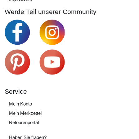
Werde Teil unserer Community
Service
Mein Konto
Mein Merkzettel
Retourenportal
Haben Sie fragen?