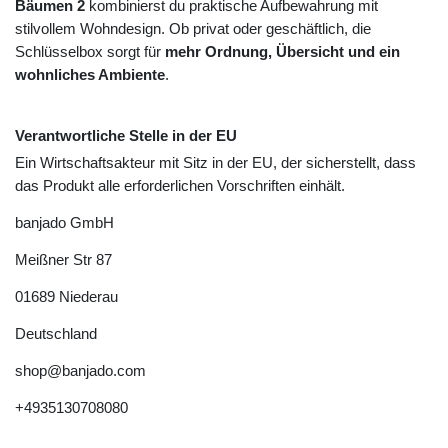
Bäumen 2
kombinierst du praktische Aufbewahrung mit
stilvollem Wohndesign. Ob privat oder geschäftlich, die
Schlüsselbox sorgt für
mehr Ordnung, Übersicht und ein
wohnliches Ambiente
.
Verantwortliche Stelle in der EU
Ein Wirtschaftsakteur mit Sitz in der EU, der sicherstellt, dass
das Produkt alle erforderlichen Vorschriften einhält.
banjado GmbH
Meißner Str
87
01689
Niederau
Deutschland
shop@banjado.com
+4935130708080