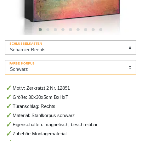
SCHLÜSSELKASTEN
FARBE KORPUS
Motiv: Zerkratzt 2 Nr. 12891
Größe: 30x30x5cm BxHxT
Türanschlag: Rechts
Material: Stahlkorpus schwarz
Eigenschaften: magnetisch, beschreibbar
Zubehör: Montagematerial