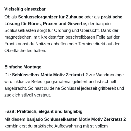
Vielseitig einsetzbar
Ob als
Schlüsselorganizer für Zuhause
oder als
praktische
Lösung für Büros, Praxen und Gewerbe
, der banjado
Schlüsselkasten sorgt für Ordnung und Übersicht. Dank der
magnetischen, mit Kreidestiften beschreibbaren Folie auf der
Front kannst du Notizen anheften oder Termine direkt auf der
Oberfläche festhalten.
Einfache Montage
Die
Schlüsselbox Motiv Motiv Zerkratzt 2
zur Wandmontage
wird inklusive Befestigungsmaterial geliefert und ist schnell
angebracht. So hast du deine Schlüssel jederzeit griffbereit und
zugleich stilvoll verstaut.
Fazit: Praktisch, elegant und langlebig
Mit diesem
banjado Schlüsselkasten Motiv Motiv Zerkratzt 2
kombinierst du praktische Aufbewahrung mit stilvollem