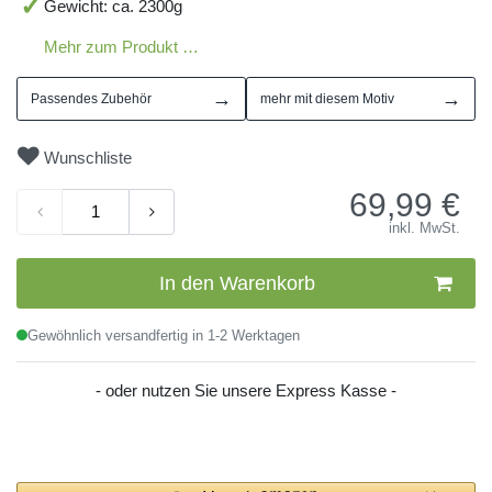
Gewicht: ca. 2300g
Mehr zum Produkt …
→
→
Passendes Zubehör
mehr mit diesem Motiv
Wunschliste
69,99
€
inkl. MwSt.
In den Warenkorb
Gewöhnlich versandfertig in 1-2 Werktagen
- oder nutzen Sie unsere Express Kasse -