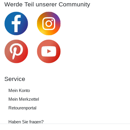
Werde Teil unserer Community
Service
Mein Konto
Mein Merkzettel
Retourenportal
Haben Sie fragen?