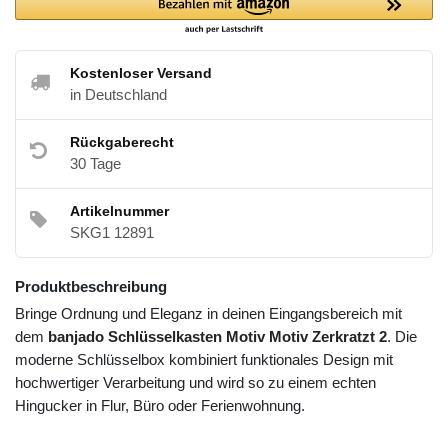
Kostenloser Versand
in Deutschland
Rückgaberecht
30 Tage
Artikelnummer
SKG1 12891
Produktbeschreibung
Bringe Ordnung und Eleganz in deinen Eingangsbereich mit
dem
banjado Schlüsselkasten Motiv Motiv Zerkratzt 2
. Die
moderne Schlüsselbox kombiniert funktionales Design mit
hochwertiger Verarbeitung und wird so zu einem echten
Hingucker in Flur, Büro oder Ferienwohnung.