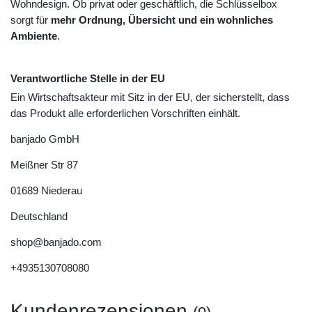
Wohndesign. Ob privat oder geschäftlich, die Schlüsselbox
sorgt für
mehr Ordnung, Übersicht und ein wohnliches
Ambiente
.
Verantwortliche Stelle in der EU
Ein Wirtschaftsakteur mit Sitz in der EU, der sicherstellt, dass
das Produkt alle erforderlichen Vorschriften einhält.
banjado GmbH
Meißner Str
87
01689
Niederau
Deutschland
shop@banjado.com
+4935130708080
Kundenrezensionen