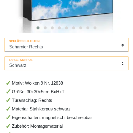
SCHLÜSSELKASTEN
FARBE KORPUS
Motiv: Wolken 9 Nr. 12838
Größe: 30x30x5cm BxHxT
Türanschlag: Rechts
Material: Stahlkorpus schwarz
Eigenschaften: magnetisch, beschreibbar
Zubehör: Montagematerial