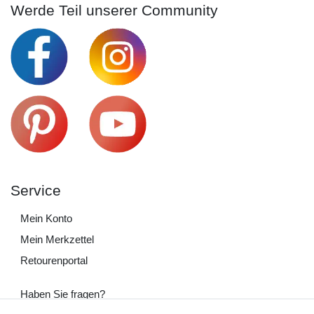
Werde Teil unserer Community
Service
Mein Konto
Mein Merkzettel
Retourenportal
Haben Sie fragen?