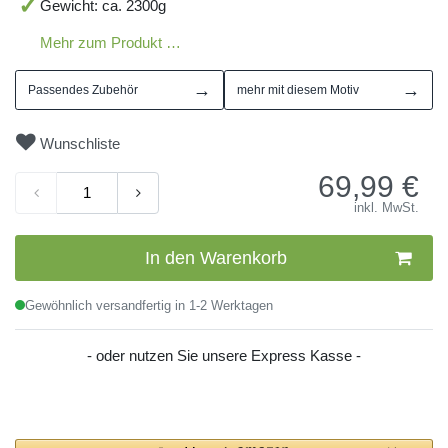
Gewicht: ca. 2300g
Mehr zum Produkt …
→
→
Passendes Zubehör
mehr mit diesem Motiv
Wunschliste
69,99
€
inkl. MwSt.
In den Warenkorb
Gewöhnlich versandfertig in 1-2 Werktagen
- oder nutzen Sie unsere Express Kasse -