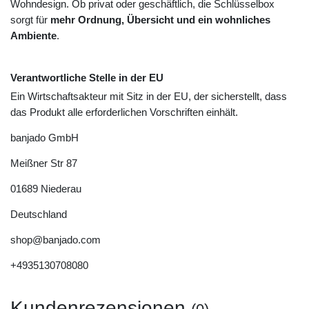
Wohndesign. Ob privat oder geschäftlich, die Schlüsselbox
sorgt für
mehr Ordnung, Übersicht und ein wohnliches
Ambiente
.
Verantwortliche Stelle in der EU
Ein Wirtschaftsakteur mit Sitz in der EU, der sicherstellt, dass
das Produkt alle erforderlichen Vorschriften einhält.
banjado GmbH
Meißner Str
87
01689
Niederau
Deutschland
shop@banjado.com
+4935130708080
Kundenrezensionen