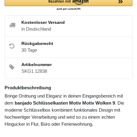
Kostenloser Versand
in Deutschland
Rückgaberecht
30 Tage
Artikelnummer
SKG1 12838
Produktbeschreibung
Bringe Ordnung und Eleganz in deinen Eingangsbereich mit
dem
banjado Schlüsselkasten Motiv Motiv Wolken 9
. Die
moderne Schlüsselbox kombiniert funktionales Design mit
hochwertiger Verarbeitung und wird so zu einem echten
Hingucker in Flur, Büro oder Ferienwohnung.