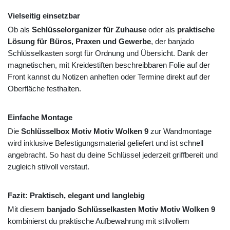
Vielseitig einsetzbar
Ob als
Schlüsselorganizer für Zuhause
oder als
praktische
Lösung für Büros, Praxen und Gewerbe
, der banjado
Schlüsselkasten sorgt für Ordnung und Übersicht. Dank der
magnetischen, mit Kreidestiften beschreibbaren Folie auf der
Front kannst du Notizen anheften oder Termine direkt auf der
Oberfläche festhalten.
Einfache Montage
Die
Schlüsselbox Motiv Motiv Wolken 9
zur Wandmontage
wird inklusive Befestigungsmaterial geliefert und ist schnell
angebracht. So hast du deine Schlüssel jederzeit griffbereit und
zugleich stilvoll verstaut.
Fazit: Praktisch, elegant und langlebig
Mit diesem
banjado Schlüsselkasten Motiv Motiv Wolken 9
kombinierst du praktische Aufbewahrung mit stilvollem