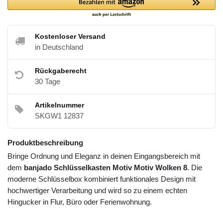
Kostenloser Versand
in Deutschland
Rückgaberecht
30 Tage
Artikelnummer
SKGW1 12837
Produktbeschreibung
Bringe Ordnung und Eleganz in deinen Eingangsbereich mit
dem
banjado Schlüsselkasten Motiv Motiv Wolken 8
. Die
moderne Schlüsselbox kombiniert funktionales Design mit
hochwertiger Verarbeitung und wird so zu einem echten
Hingucker in Flur, Büro oder Ferienwohnung.