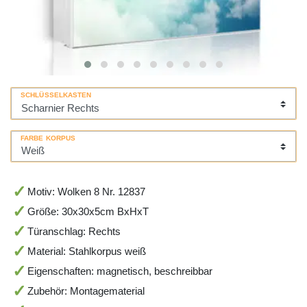
SCHLÜSSELKASTEN
FARBE KORPUS
Motiv: Wolken 8 Nr. 12837
Größe: 30x30x5cm BxHxT
Türanschlag: Rechts
Material: Stahlkorpus weiß
Eigenschaften: magnetisch, beschreibbar
Zubehör: Montagematerial