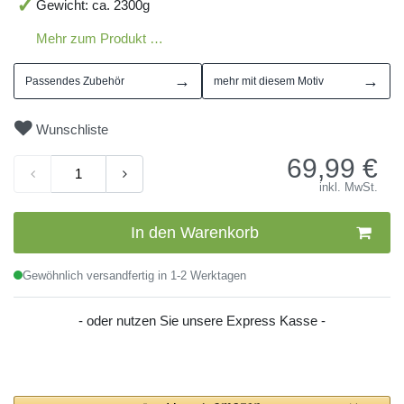
Gewicht: ca. 2300g
Mehr zum Produkt …
→
→
Passendes Zubehör
mehr mit diesem Motiv
Wunschliste
69,99
€
inkl. MwSt.
In den Warenkorb
Gewöhnlich versandfertig in 1-2 Werktagen
- oder nutzen Sie unsere Express Kasse -