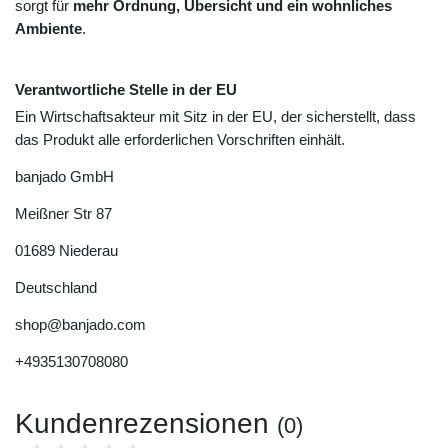
sorgt für
mehr Ordnung, Übersicht und ein wohnliches
Ambiente
.
Verantwortliche Stelle in der EU
Ein Wirtschaftsakteur mit Sitz in der EU, der sicherstellt, dass
das Produkt alle erforderlichen Vorschriften einhält.
banjado GmbH
Meißner Str
87
01689
Niederau
Deutschland
shop@banjado.com
+4935130708080
Kundenrezensionen
(0)