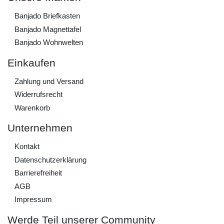
Banjado Briefkasten
Banjado Magnettafel
Banjado Wohnwelten
Einkaufen
Zahlung und Versand
Widerrufs­recht
Warenkorb
Unternehmen
Kontakt
Daten­schutz­erklärung
Barrierefreiheit
AGB
Impressum
Werde Teil unserer Community