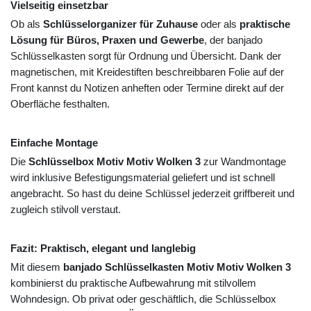
Vielseitig einsetzbar
Ob als
Schlüsselorganizer für Zuhause
oder als
praktische
Lösung für Büros, Praxen und Gewerbe
, der banjado
Schlüsselkasten sorgt für Ordnung und Übersicht. Dank der
magnetischen, mit Kreidestiften beschreibbaren Folie auf der
Front kannst du Notizen anheften oder Termine direkt auf der
Oberfläche festhalten.
Einfache Montage
Die
Schlüsselbox Motiv Motiv Wolken 3
zur Wandmontage
wird inklusive Befestigungsmaterial geliefert und ist schnell
angebracht. So hast du deine Schlüssel jederzeit griffbereit und
zugleich stilvoll verstaut.
Fazit: Praktisch, elegant und langlebig
Mit diesem
banjado Schlüsselkasten Motiv Motiv Wolken 3
kombinierst du praktische Aufbewahrung mit stilvollem
Wohndesign. Ob privat oder geschäftlich, die Schlüsselbox