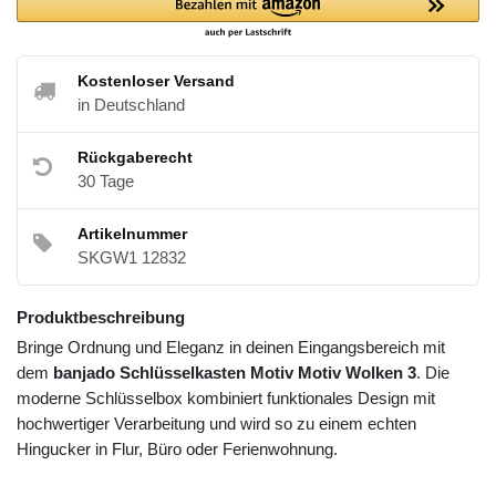
Kostenloser Versand
in Deutschland
Rückgaberecht
30 Tage
Artikelnummer
SKGW1 12832
Produktbeschreibung
Bringe Ordnung und Eleganz in deinen Eingangsbereich mit
dem
banjado Schlüsselkasten Motiv Motiv Wolken 3
. Die
moderne Schlüsselbox kombiniert funktionales Design mit
hochwertiger Verarbeitung und wird so zu einem echten
Hingucker in Flur, Büro oder Ferienwohnung.