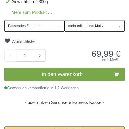
Gewicht: ca. 2300g
Mehr zum Produkt …
→
→
Passendes Zubehör
mehr mit diesem Motiv
Wunschliste
69,99
€
inkl. MwSt.
In den Warenkorb
Gewöhnlich versandfertig in 1-2 Werktagen
- oder nutzen Sie unsere Express Kasse -