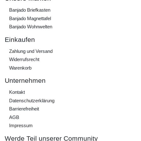
Banjado Briefkasten
Banjado Magnettafel
Banjado Wohnwelten
Einkaufen
Zahlung und Versand
Widerrufs­recht
Warenkorb
Unternehmen
Kontakt
Daten­schutz­erklärung
Barrierefreiheit
AGB
Impressum
Werde Teil unserer Community