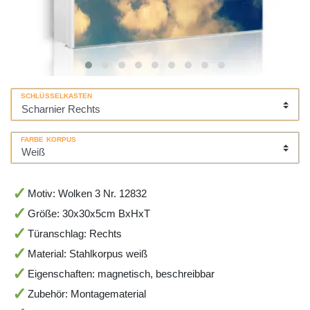
SCHLÜSSELKASTEN
FARBE KORPUS
Motiv: Wolken 3 Nr. 12832
Größe: 30x30x5cm BxHxT
Türanschlag: Rechts
Material: Stahlkorpus weiß
Eigenschaften: magnetisch, beschreibbar
Zubehör: Montagematerial