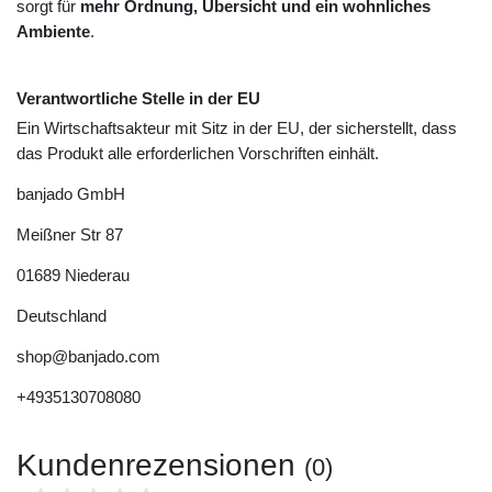
sorgt für
mehr Ordnung, Übersicht und ein wohnliches
Ambiente
.
Verantwortliche Stelle in der EU
Ein Wirtschaftsakteur mit Sitz in der EU, der sicherstellt, dass
das Produkt alle erforderlichen Vorschriften einhält.
banjado GmbH
Meißner Str
87
01689
Niederau
Deutschland
shop@banjado.com
+4935130708080
Kundenrezensionen
(0)