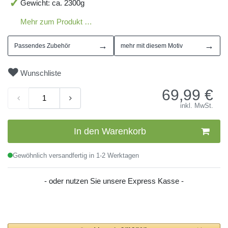
Gewicht: ca. 2300g
Mehr zum Produkt …
→
→
Passendes Zubehör
mehr mit diesem Motiv
Wunschliste
69,99
€
inkl. MwSt.
In den Warenkorb
Gewöhnlich versandfertig in 1-2 Werktagen
- oder nutzen Sie unsere Express Kasse -