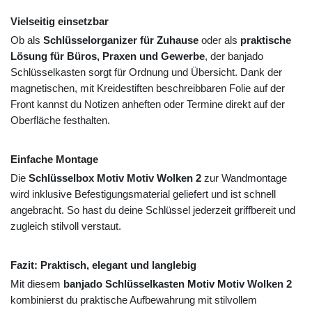
Vielseitig einsetzbar
Ob als
Schlüsselorganizer für Zuhause
oder als
praktische
Lösung für Büros, Praxen und Gewerbe
, der banjado
Schlüsselkasten sorgt für Ordnung und Übersicht. Dank der
magnetischen, mit Kreidestiften beschreibbaren Folie auf der
Front kannst du Notizen anheften oder Termine direkt auf der
Oberfläche festhalten.
Einfache Montage
Die
Schlüsselbox Motiv Motiv Wolken 2
zur Wandmontage
wird inklusive Befestigungsmaterial geliefert und ist schnell
angebracht. So hast du deine Schlüssel jederzeit griffbereit und
zugleich stilvoll verstaut.
Fazit: Praktisch, elegant und langlebig
Mit diesem
banjado Schlüsselkasten Motiv Motiv Wolken 2
kombinierst du praktische Aufbewahrung mit stilvollem