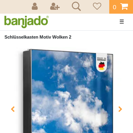
0
☰
Schlüsselkasten Motiv Wolken 2