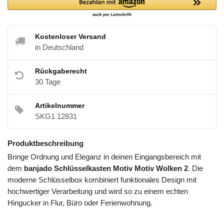
Kostenloser Versand
in Deutschland
Rückgaberecht
30 Tage
Artikelnummer
SKG1 12831
Produktbeschreibung
Bringe Ordnung und Eleganz in deinen Eingangsbereich mit
dem
banjado Schlüsselkasten Motiv Motiv Wolken 2
. Die
moderne Schlüsselbox kombiniert funktionales Design mit
hochwertiger Verarbeitung und wird so zu einem echten
Hingucker in Flur, Büro oder Ferienwohnung.