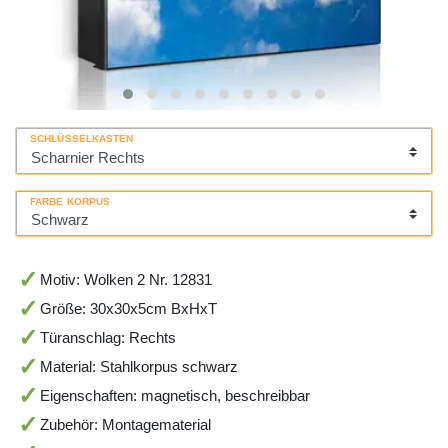
SCHLÜSSELKASTEN
FARBE KORPUS
Motiv: Wolken 2 Nr. 12831
Größe: 30x30x5cm BxHxT
Türanschlag: Rechts
Material: Stahlkorpus schwarz
Eigenschaften: magnetisch, beschreibbar
Zubehör: Montagematerial