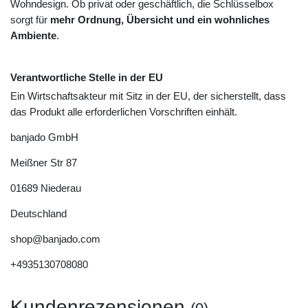
Wohndesign. Ob privat oder geschäftlich, die Schlüsselbox
sorgt für
mehr Ordnung, Übersicht und ein wohnliches
Ambiente
.
Verantwortliche Stelle in der EU
Ein Wirtschaftsakteur mit Sitz in der EU, der sicherstellt, dass
das Produkt alle erforderlichen Vorschriften einhält.
banjado GmbH
Meißner Str
87
01689
Niederau
Deutschland
shop@banjado.com
+4935130708080
Kundenrezensionen