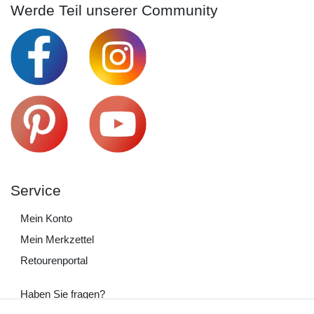
Werde Teil unserer Community
Service
Mein Konto
Mein Merkzettel
Retourenportal
Haben Sie fragen?