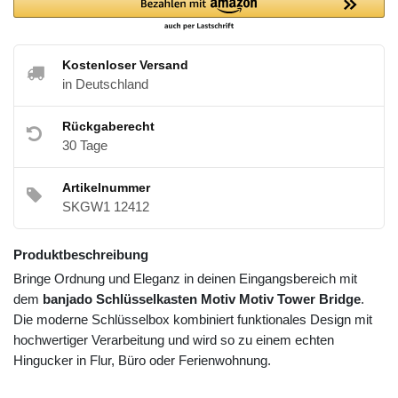
Kostenloser Versand
in Deutschland
Rückgaberecht
30 Tage
Artikelnummer
SKGW1 12412
Produktbeschreibung
Bringe Ordnung und Eleganz in deinen Eingangsbereich mit
dem
banjado Schlüsselkasten Motiv Motiv Tower Bridge
.
Die moderne Schlüsselbox kombiniert funktionales Design mit
hochwertiger Verarbeitung und wird so zu einem echten
Hingucker in Flur, Büro oder Ferienwohnung.