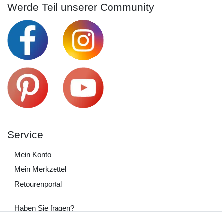
Werde Teil unserer Community
Service
Mein Konto
Mein Merkzettel
Retourenportal
Haben Sie fragen?