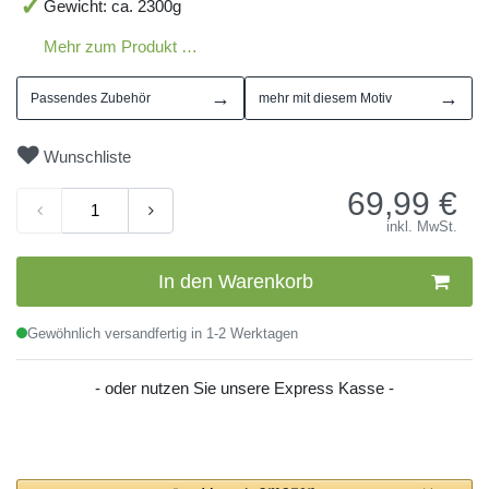
Gewicht: ca. 2300g
Mehr zum Produkt …
→
→
Passendes Zubehör
mehr mit diesem Motiv
Wunschliste
69,99
€
inkl. MwSt.
In den Warenkorb
Gewöhnlich versandfertig in 1-2 Werktagen
- oder nutzen Sie unsere Express Kasse -