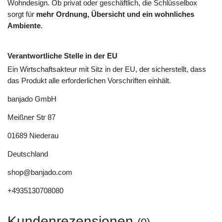
Wohndesign. Ob privat oder geschäftlich, die Schlüsselbox
sorgt für
mehr Ordnung, Übersicht und ein wohnliches
Ambiente
.
Verantwortliche Stelle in der EU
Ein Wirtschaftsakteur mit Sitz in der EU, der sicherstellt, dass
das Produkt alle erforderlichen Vorschriften einhält.
banjado GmbH
Meißner Str
87
01689
Niederau
Deutschland
shop@banjado.com
+4935130708080
Kundenrezensionen