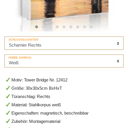
SCHLÜSSELKASTEN
FARBE KORPUS
Motiv: Tower Bridge Nr. 12412
Größe: 30x30x5cm BxHxT
Türanschlag: Rechts
Material: Stahlkorpus weiß
Eigenschaften: magnetisch, beschreibbar
Zubehör: Montagematerial