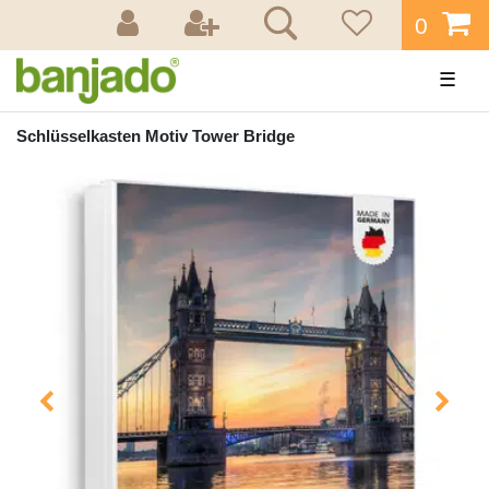
0
☰
Schlüsselkasten Motiv Tower Bridge