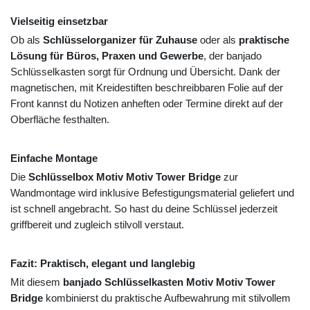
Vielseitig einsetzbar
Ob als
Schlüsselorganizer für Zuhause
oder als
praktische
Lösung für Büros, Praxen und Gewerbe
, der banjado
Schlüsselkasten sorgt für Ordnung und Übersicht. Dank der
magnetischen, mit Kreidestiften beschreibbaren Folie auf der
Front kannst du Notizen anheften oder Termine direkt auf der
Oberfläche festhalten.
Einfache Montage
Die
Schlüsselbox Motiv Motiv Tower Bridge
zur
Wandmontage wird inklusive Befestigungsmaterial geliefert und
ist schnell angebracht. So hast du deine Schlüssel jederzeit
griffbereit und zugleich stilvoll verstaut.
Fazit: Praktisch, elegant und langlebig
Mit diesem
banjado Schlüsselkasten Motiv Motiv Tower
Bridge
kombinierst du praktische Aufbewahrung mit stilvollem