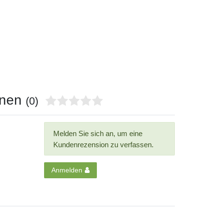
onen
(0)
Melden Sie sich an, um eine
Kundenrezension zu verfassen.
Anmelden