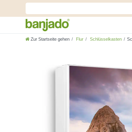
Zur Startseite gehen
Flur
Schlüsselkasten
Sc