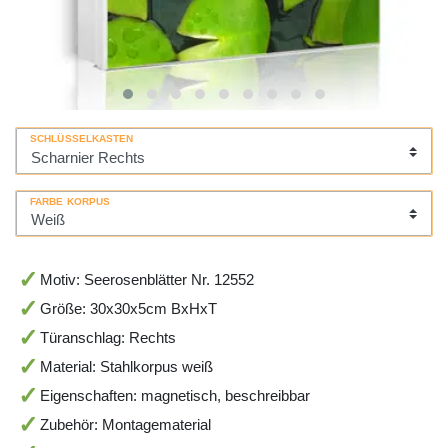
SCHLÜSSELKASTEN
FARBE KORPUS
Motiv: Seerosenblätter Nr. 12552
Größe: 30x30x5cm BxHxT
Türanschlag: Rechts
Material: Stahlkorpus weiß
Eigenschaften: magnetisch, beschreibbar
Zubehör: Montagematerial