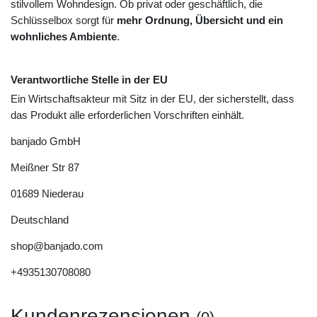
stilvollem Wohndesign. Ob privat oder geschäftlich, die
Schlüsselbox sorgt für
mehr Ordnung, Übersicht und ein
wohnliches Ambiente
.
Verantwortliche Stelle in der EU
Ein Wirtschaftsakteur mit Sitz in der EU, der sicherstellt, dass
das Produkt alle erforderlichen Vorschriften einhält.
banjado GmbH
Meißner Str
87
01689
Niederau
Deutschland
shop@banjado.com
+4935130708080
Kundenrezensionen