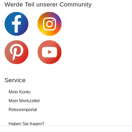
Werde Teil unserer Community
Service
Mein Konto
Mein Merkzettel
Retourenportal
Haben Sie fragen?