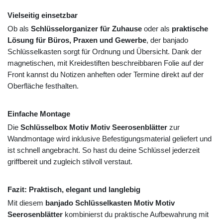
Vielseitig einsetzbar
Ob als
Schlüsselorganizer für Zuhause
oder als
praktische
Lösung für Büros, Praxen und Gewerbe
, der banjado
Schlüsselkasten sorgt für Ordnung und Übersicht. Dank der
magnetischen, mit Kreidestiften beschreibbaren Folie auf der
Front kannst du Notizen anheften oder Termine direkt auf der
Oberfläche festhalten.
Einfache Montage
Die
Schlüsselbox Motiv Motiv Seerosenblätter
zur
Wandmontage wird inklusive Befestigungsmaterial geliefert und
ist schnell angebracht. So hast du deine Schlüssel jederzeit
griffbereit und zugleich stilvoll verstaut.
Fazit: Praktisch, elegant und langlebig
Mit diesem
banjado Schlüsselkasten Motiv Motiv
Seerosenblätter
kombinierst du praktische Aufbewahrung mit