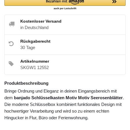
Kostenloser Versand
in Deutschland
Rückgaberecht
30 Tage
Artikelnummer
SKGW1 12552
Produktbeschreibung
Bringe Ordnung und Eleganz in deinen Eingangsbereich mit
dem
banjado Schlüsselkasten Motiv Motiv Seerosenblätter
.
Die moderne Schlüsselbox kombiniert funktionales Design mit
hochwertiger Verarbeitung und wird so zu einem echten
Hingucker in Flur, Büro oder Ferienwohnung.