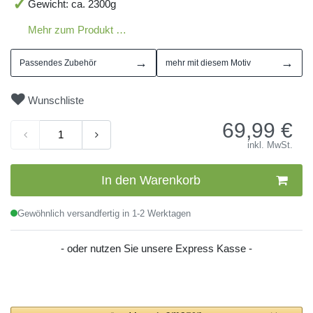
Gewicht: ca. 2300g
Mehr zum Produkt …
→
→
Passendes Zubehör
mehr mit diesem Motiv
Wunschliste
69,99
€
inkl. MwSt.
In den Warenkorb
Gewöhnlich versandfertig in 1-2 Werktagen
- oder nutzen Sie unsere Express Kasse -