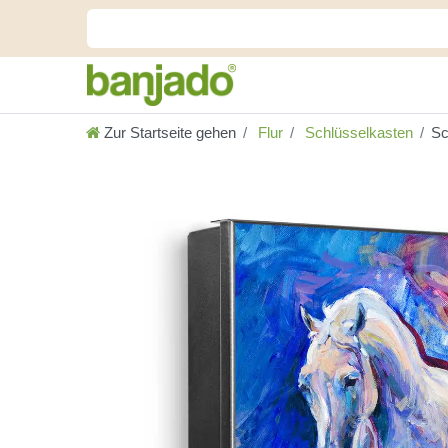
Zur Startseite gehen
Flur
Schlüsselkasten
Sc