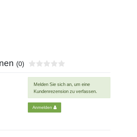
onen
(0)
Melden Sie sich an, um eine
Kundenrezension zu verfassen.
Anmelden