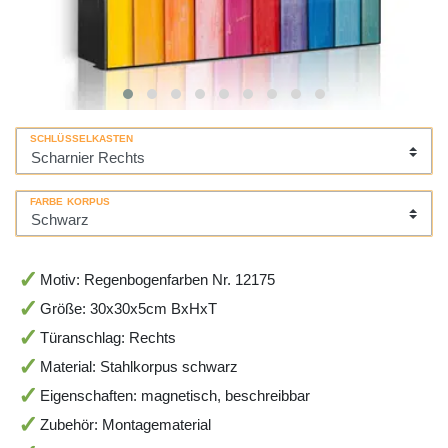
SCHLÜSSELKASTEN
FARBE KORPUS
Motiv: Regenbogenfarben Nr. 12175
Größe: 30x30x5cm BxHxT
Türanschlag: Rechts
Material: Stahlkorpus schwarz
Eigenschaften: magnetisch, beschreibbar
Zubehör: Montagematerial