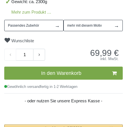
Gewicht: ca. 2300g
Mehr zum Produkt …
→
→
Passendes Zubehör
mehr mit diesem Motiv
Wunschliste
69,99
€
inkl. MwSt.
In den Warenkorb
Gewöhnlich versandfertig in 1-2 Werktagen
- oder nutzen Sie unsere Express Kasse -