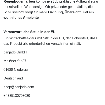
Regenbogenfarben
kombinierst du praktische Aufbewahrung
mit stilvollem Wohndesign. Ob privat oder geschäftlich, die
Schlüsselbox sorgt für
mehr Ordnung, Übersicht und ein
wohnliches Ambiente
.
Verantwortliche Stelle in der EU
Ein Wirtschaftsakteur mit Sitz in der EU, der sicherstellt, dass
das Produkt alle erforderlichen Vorschriften einhält.
banjado GmbH
Meißner Str
87
01689
Niederau
Deutschland
shop@banjado.com
+4935130708080