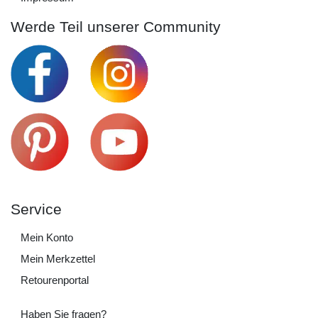
Werde Teil unserer Community
Service
Mein Konto
Mein Merkzettel
Retourenportal
Haben Sie fragen?