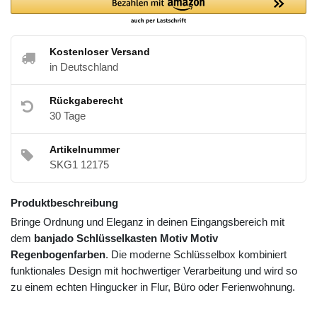
Kostenloser Versand
in Deutschland
Rückgaberecht
30 Tage
Artikelnummer
SKG1 12175
Produktbeschreibung
Bringe Ordnung und Eleganz in deinen Eingangsbereich mit
dem
banjado Schlüsselkasten Motiv Motiv
Regenbogenfarben
. Die moderne Schlüsselbox kombiniert
funktionales Design mit hochwertiger Verarbeitung und wird so
zu einem echten Hingucker in Flur, Büro oder Ferienwohnung.