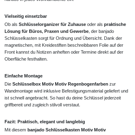
Vielseitig einsetzbar
Ob als
Schlüsselorganizer für Zuhause
oder als
praktische
Lösung für Büros, Praxen und Gewerbe
, der banjado
Schlüsselkasten sorgt für Ordnung und Übersicht. Dank der
magnetischen, mit Kreidestiften beschreibbaren Folie auf der
Front kannst du Notizen anheften oder Termine direkt auf der
Oberfläche festhalten.
Einfache Montage
Die
Schlüsselbox Motiv Motiv Regenbogenfarben
zur
Wandmontage wird inklusive Befestigungsmaterial geliefert und
ist schnell angebracht. So hast du deine Schlüssel jederzeit
griffbereit und zugleich stilvoll verstaut.
Fazit: Praktisch, elegant und langlebig
Mit diesem
banjado Schlüsselkasten Motiv Motiv