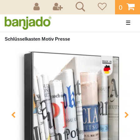
0
☰
Schlüsselkasten Motiv Presse