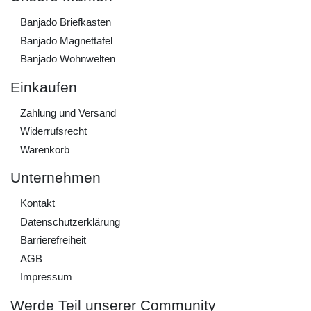
Banjado Briefkasten
Banjado Magnettafel
Banjado Wohnwelten
Einkaufen
Zahlung und Versand
Widerrufs­recht
Warenkorb
Unternehmen
Kontakt
Daten­schutz­erklärung
Barrierefreiheit
AGB
Impressum
Werde Teil unserer Community