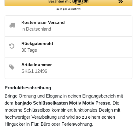
Kostenloser Versand
in Deutschland
Rückgaberecht
30 Tage
Artikelnummer
SKG1 12496
Produktbeschreibung
Bringe Ordnung und Eleganz in deinen Eingangsbereich mit
dem
banjado Schlüsselkasten Motiv Motiv Presse
. Die
moderne Schlüsselbox kombiniert funktionales Design mit
hochwertiger Verarbeitung und wird so zu einem echten
Hingucker in Flur, Büro oder Ferienwohnung.