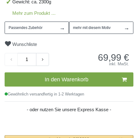
Gewicht: ca. 2300g
Mehr zum Produkt …
→
→
Passendes Zubehör
mehr mit diesem Motiv
Wunschliste
69,99
€
inkl. MwSt.
In den Warenkorb
Gewöhnlich versandfertig in 1-2 Werktagen
- oder nutzen Sie unsere Express Kasse -