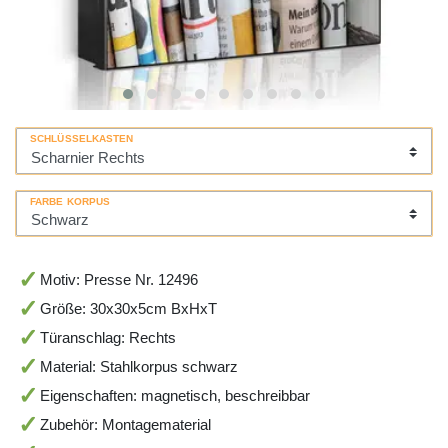
SCHLÜSSELKASTEN
FARBE KORPUS
Motiv: Presse Nr. 12496
Größe: 30x30x5cm BxHxT
Türanschlag: Rechts
Material: Stahlkorpus schwarz
Eigenschaften: magnetisch, beschreibbar
Zubehör: Montagematerial