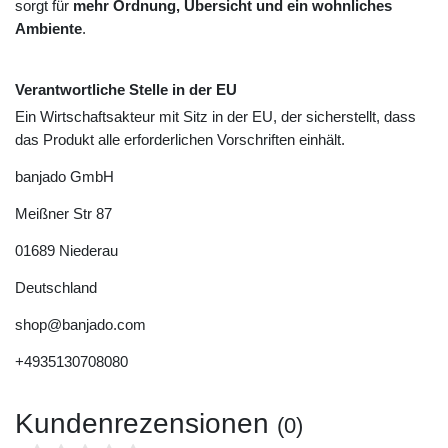
sorgt für
mehr Ordnung, Übersicht und ein wohnliches
Ambiente
.
Verantwortliche Stelle in der EU
Ein Wirtschaftsakteur mit Sitz in der EU, der sicherstellt, dass
das Produkt alle erforderlichen Vorschriften einhält.
banjado GmbH
Meißner Str
87
01689
Niederau
Deutschland
shop@banjado.com
+4935130708080
Kundenrezensionen
(0)