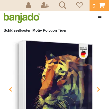
0
☰
Schlüsselkasten Motiv Polygon Tiger