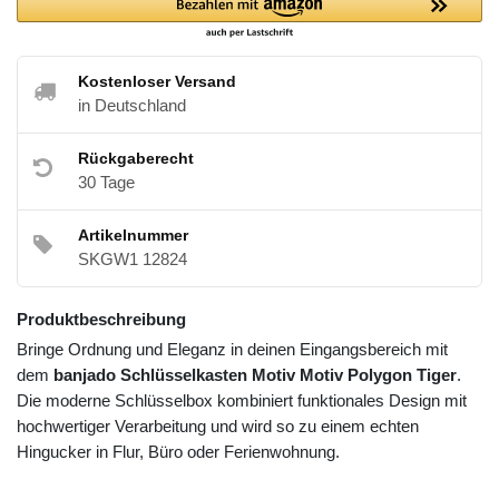
Kostenloser Versand
in Deutschland
Rückgaberecht
30 Tage
Artikelnummer
SKGW1 12824
Produktbeschreibung
Bringe Ordnung und Eleganz in deinen Eingangsbereich mit
dem
banjado Schlüsselkasten Motiv Motiv Polygon Tiger
.
Die moderne Schlüsselbox kombiniert funktionales Design mit
hochwertiger Verarbeitung und wird so zu einem echten
Hingucker in Flur, Büro oder Ferienwohnung.