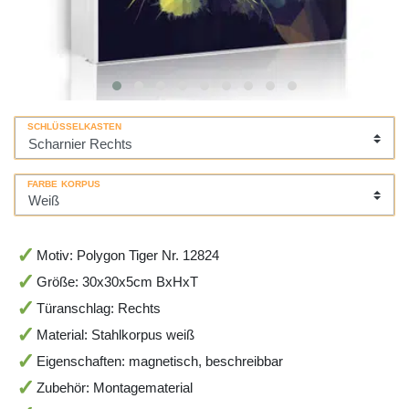
SCHLÜSSELKASTEN
FARBE KORPUS
Motiv: Polygon Tiger Nr. 12824
Größe: 30x30x5cm BxHxT
Türanschlag: Rechts
Material: Stahlkorpus weiß
Eigenschaften: magnetisch, beschreibbar
Zubehör: Montagematerial