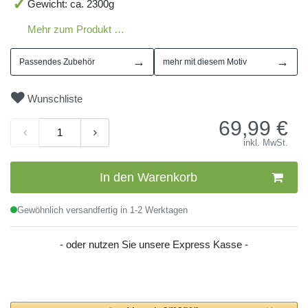
Gewicht: ca. 2300g
Mehr zum Produkt …
→
→
Passendes Zubehör
mehr mit diesem Motiv
Wunschliste
69,99
€
inkl. MwSt.
In den Warenkorb
Gewöhnlich versandfertig in 1-2 Werktagen
- oder nutzen Sie unsere Express Kasse -