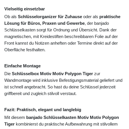
Vielseitig einsetzbar
Ob als
Schlüsselorganizer für Zuhause
oder als
praktische
Lösung für Büros, Praxen und Gewerbe
, der banjado
Schlüsselkasten sorgt für Ordnung und Übersicht. Dank der
magnetischen, mit Kreidestiften beschreibbaren Folie auf der
Front kannst du Notizen anheften oder Termine direkt auf der
Oberfläche festhalten.
Einfache Montage
Die
Schlüsselbox Motiv Motiv Polygon Tiger
zur
Wandmontage wird inklusive Befestigungsmaterial geliefert und
ist schnell angebracht. So hast du deine Schlüssel jederzeit
griffbereit und zugleich stilvoll verstaut.
Fazit: Praktisch, elegant und langlebig
Mit diesem
banjado Schlüsselkasten Motiv Motiv Polygon
Tiger
kombinierst du praktische Aufbewahrung mit stilvollem