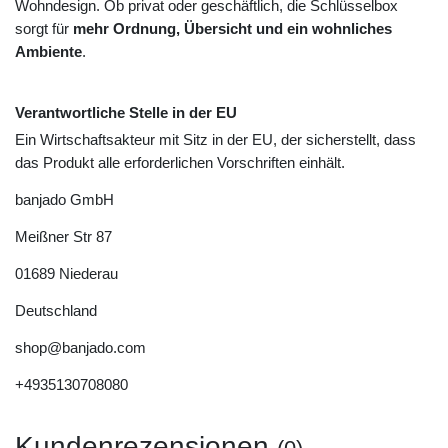
Wohndesign. Ob privat oder geschäftlich, die Schlüsselbox
sorgt für
mehr Ordnung, Übersicht und ein wohnliches
Ambiente
.
Verantwortliche Stelle in der EU
Ein Wirtschaftsakteur mit Sitz in der EU, der sicherstellt, dass
das Produkt alle erforderlichen Vorschriften einhält.
banjado GmbH
Meißner Str
87
01689
Niederau
Deutschland
shop@banjado.com
+4935130708080
Kundenrezensionen