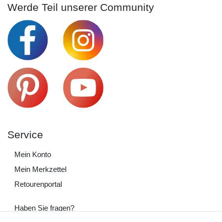
Werde Teil unserer Community
Service
Mein Konto
Mein Merkzettel
Retourenportal
Haben Sie fragen?