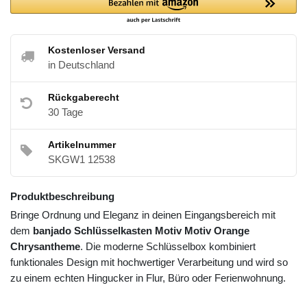
Kostenloser Versand
in Deutschland
Rückgaberecht
30 Tage
Artikelnummer
SKGW1 12538
Produktbeschreibung
Bringe Ordnung und Eleganz in deinen Eingangsbereich mit
dem
banjado Schlüsselkasten Motiv Motiv Orange
Chrysantheme
. Die moderne Schlüsselbox kombiniert
funktionales Design mit hochwertiger Verarbeitung und wird so
zu einem echten Hingucker in Flur, Büro oder Ferienwohnung.