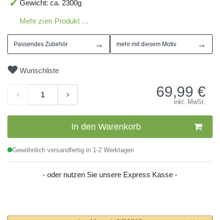
Gewicht: ca. 2300g
Mehr zum Produkt …
→
→
Passendes Zubehör
mehr mit diesem Motiv
Wunschliste
69,99
€
inkl. MwSt.
In den Warenkorb
Gewöhnlich versandfertig in 1-2 Werktagen
- oder nutzen Sie unsere Express Kasse -