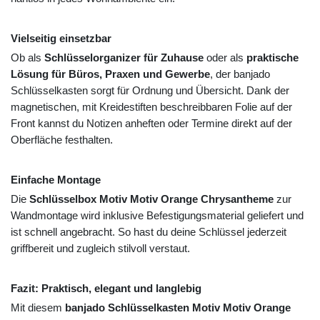
Vielseitig einsetzbar
Ob als
Schlüsselorganizer für Zuhause
oder als
praktische
Lösung für Büros, Praxen und Gewerbe
, der banjado
Schlüsselkasten sorgt für Ordnung und Übersicht. Dank der
magnetischen, mit Kreidestiften beschreibbaren Folie auf der
Front kannst du Notizen anheften oder Termine direkt auf der
Oberfläche festhalten.
Einfache Montage
Die
Schlüsselbox Motiv Motiv Orange Chrysantheme
zur
Wandmontage wird inklusive Befestigungsmaterial geliefert und
ist schnell angebracht. So hast du deine Schlüssel jederzeit
griffbereit und zugleich stilvoll verstaut.
Fazit: Praktisch, elegant und langlebig
Mit diesem
banjado Schlüsselkasten Motiv Motiv Orange