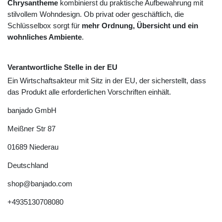
Chrysantheme
kombinierst du praktische Aufbewahrung mit
stilvollem Wohndesign. Ob privat oder geschäftlich, die
Schlüsselbox sorgt für
mehr Ordnung, Übersicht und ein
wohnliches Ambiente
.
Verantwortliche Stelle in der EU
Ein Wirtschaftsakteur mit Sitz in der EU, der sicherstellt, dass
das Produkt alle erforderlichen Vorschriften einhält.
banjado GmbH
Meißner Str
87
01689
Niederau
Deutschland
shop@banjado.com
+4935130708080