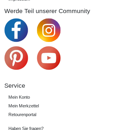
Werde Teil unserer Community
Service
Mein Konto
Mein Merkzettel
Retourenportal
Haben Sie fragen?