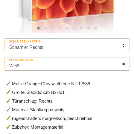
SCHLÜSSELKASTEN
FARBE KORPUS
Motiv: Orange Chrysantheme Nr. 12538
Größe: 30x30x5cm BxHxT
Türanschlag: Rechts
Material: Stahlkorpus weiß
Eigenschaften: magnetisch, beschreibbar
Zubehör: Montagematerial