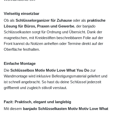
Vielseitig einsetzbar
Ob als
Schlüsselorganizer für Zuhause
oder als
praktische
Lösung für Büros, Praxen und Gewerbe
, der banjado
Schlüsselkasten sorgt für Ordnung und Übersicht. Dank der
magnetischen, mit Kreidestiften beschreibbaren Folie auf der
Front kannst du Notizen anheften oder Termine direkt auf der
Oberfläche festhalten.
Einfache Montage
Die
Schlüsselbox Motiv Motiv Love What You Do
zur
Wandmontage wird inklusive Befestigungsmaterial geliefert und
ist schnell angebracht. So hast du deine Schlüssel jederzeit
griffbereit und zugleich stilvoll verstaut.
Fazit: Praktisch, elegant und langlebig
Mit diesem
banjado Schlüsselkasten Motiv Motiv Love What