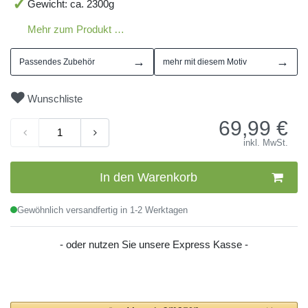
Gewicht: ca. 2300g
Mehr zum Produkt …
→
→
Passendes Zubehör
mehr mit diesem Motiv
Wunschliste
69,99
€
inkl. MwSt.
In den Warenkorb
Gewöhnlich versandfertig in 1-2 Werktagen
- oder nutzen Sie unsere Express Kasse -