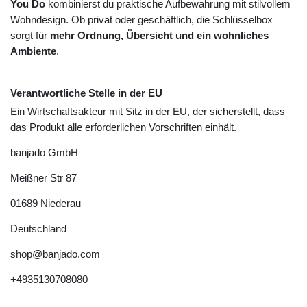
You Do
kombinierst du praktische Aufbewahrung mit stilvollem
Wohndesign. Ob privat oder geschäftlich, die Schlüsselbox
sorgt für
mehr Ordnung, Übersicht und ein wohnliches
Ambiente
.
Verantwortliche Stelle in der EU
Ein Wirtschaftsakteur mit Sitz in der EU, der sicherstellt, dass
das Produkt alle erforderlichen Vorschriften einhält.
banjado GmbH
Meißner Str
87
01689
Niederau
Deutschland
shop@banjado.com
+4935130708080