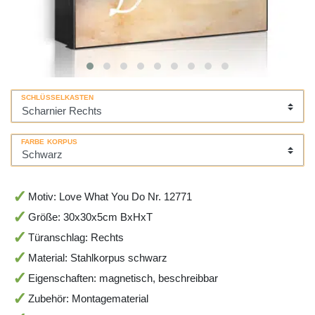
SCHLÜSSELKASTEN
FARBE KORPUS
Motiv: Love What You Do Nr. 12771
Größe: 30x30x5cm BxHxT
Türanschlag: Rechts
Material: Stahlkorpus schwarz
Eigenschaften: magnetisch, beschreibbar
Zubehör: Montagematerial