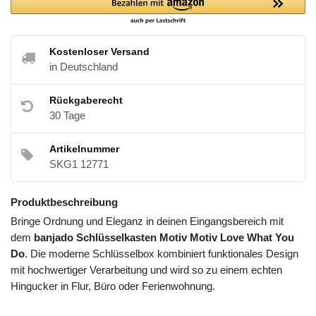
Kostenloser Versand
in Deutschland
Rückgaberecht
30 Tage
Artikelnummer
SKG1 12771
Produktbeschreibung
Bringe Ordnung und Eleganz in deinen Eingangsbereich mit
dem
banjado Schlüsselkasten Motiv Motiv Love What You
Do
. Die moderne Schlüsselbox kombiniert funktionales Design
mit hochwertiger Verarbeitung und wird so zu einem echten
Hingucker in Flur, Büro oder Ferienwohnung.