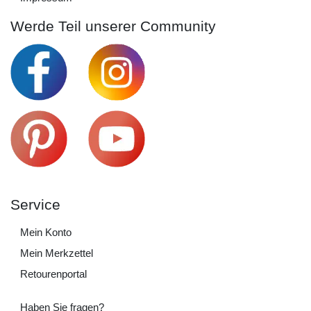
Werde Teil unserer Community
Service
Mein Konto
Mein Merkzettel
Retourenportal
Haben Sie fragen?